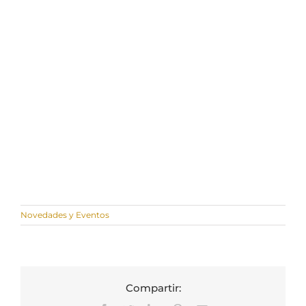
Novedades y Eventos
Compartir: