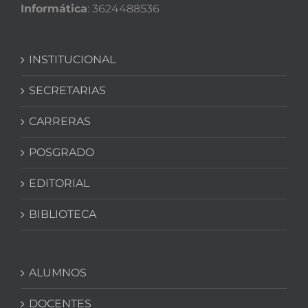
Informática
: 3624488536
INSTITUCIONAL
SECRETARIAS
CARRERAS
POSGRADO
EDITORIAL
BIBLIOTECA
ALUMNOS
DOCENTES