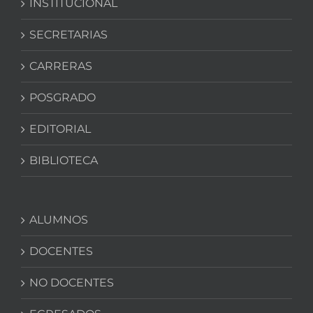
INSTITUCIONAL
SECRETARIAS
CARRERAS
POSGRADO
EDITORIAL
BIBLIOTECA
ALUMNOS
DOCENTES
NO DOCENTES