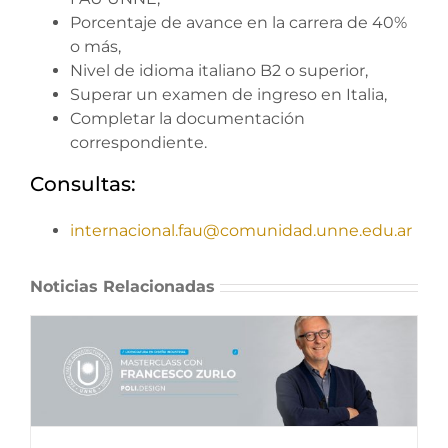
Porcentaje de avance en la carrera de 40%
o más,
Nivel de idioma italiano B2 o superior,
Superar un examen de ingreso en Italia,
Completar la documentación
correspondiente.
Consultas:
internacional.fau@comunidad.unne.edu.ar
Noticias Relacionadas