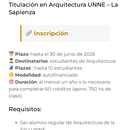
Titulación en Arquitectura UNNE – La
Sapienza
Inscripción
Plazo
: hasta el 30 de junio de 2026
Destinatarios
: estudiantes de Arquitectura
Plazas
: hasta 10 estudiantes
Modalidad
: autofinanciado
Duración
: al menos un año o lo necesario
para completar 60 créditos (aprox. 750 hs de
clase).
Requisitos:
Ser alumno regular de Arquitectura de la
FAU UNNE,