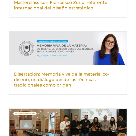
Masterclass con Francesco Zurlo, referente
internacional del diseño estratégico
Disertación: Memoria viva de la materia: co-
diseño, un diálogo desde las técnicas
tradicionales como origen