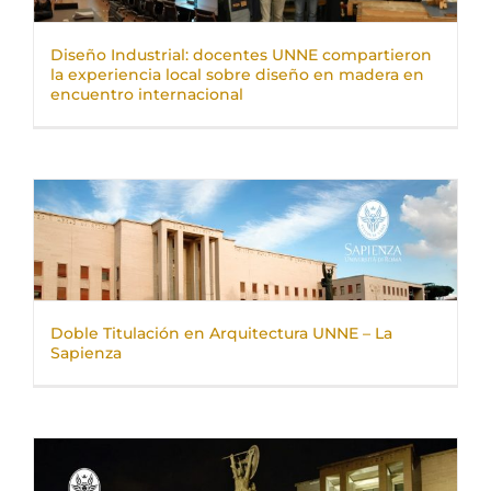
Diseño Industrial: docentes UNNE compartieron
la experiencia local sobre diseño en madera en
encuentro internacional
Doble Titulación en Arquitectura UNNE – La
Sapienza