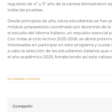
regulares de 4º y 5º año de la carrera demostraron es
todas las pruebas.
Desde principios de año, estos estudiantes se han 
módulo preparatorio coordinado por docentes de la 
el estudio del idioma italiano, un requisito esencial 
Con miras al ciclo lectivo 2025-2026, se abrirá pró
interesados en participar en este programa y cursa
a cabo la selección de los estudiantes italianos que 
el año académico 2025, fortaleciendo así este valio
Novedades y Eventos
Compartir: