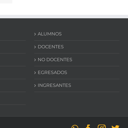
ALUMNOS
DOCENTES
NO DOCENTES
EGRESADOS
INGRESANTES