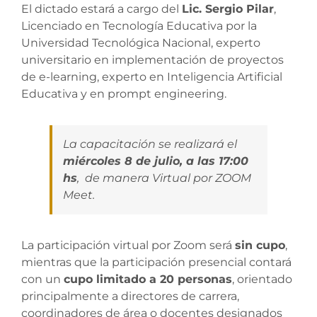
El dictado estará a cargo del
Lic. Sergio Pilar
,
Licenciado en Tecnología Educativa por la
Universidad Tecnológica Nacional, experto
universitario en implementación de proyectos
de e-learning, experto en Inteligencia Artificial
Educativa y en prompt engineering.
La capacitación se realizará el
miércoles 8 de julio, a las 17:00
hs
, de manera Virtual por ZOOM
Meet.
La participación virtual por Zoom será
sin cupo
,
mientras que la participación presencial contará
con un
cupo limitado a 20 personas
, orientado
principalmente a directores de carrera,
coordinadores de área o docentes designados