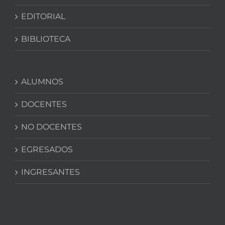
EDITORIAL
BIBLIOTECA
ALUMNOS
DOCENTES
NO DOCENTES
EGRESADOS
INGRESANTES