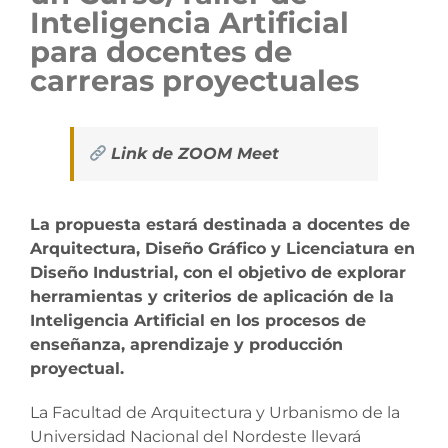
Inteligencia Artificial
para docentes de
carreras proyectuales
Link de ZOOM Meet
La propuesta estará destinada a docentes de
Arquitectura, Diseño Gráfico y Licenciatura en
Diseño Industrial, con el objetivo de explorar
herramientas y criterios de aplicación de la
Inteligencia Artificial en los procesos de
enseñanza, aprendizaje y producción
proyectual.
La Facultad de Arquitectura y Urbanismo de la
Universidad Nacional del Nordeste llevará