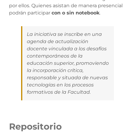
por ellos. Quienes asistan de manera presencial
podrán participar
con o sin notebook
.
La iniciativa se inscribe en una
agenda de actualización
docente vinculada a los desafíos
contemporáneos de la
educación superior, promoviendo
la incorporación crítica,
responsable y situada de nuevas
tecnologías en los procesos
formativos de la Facultad.
Repositorio