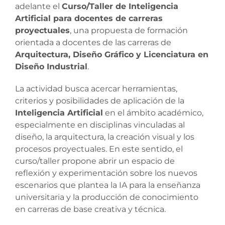
adelante el
Curso/Taller de Inteligencia
Artificial para docentes de carreras
proyectuales
, una propuesta de formación
orientada a docentes de las carreras de
Arquitectura, Diseño Gráfico y Licenciatura en
Diseño Industrial
.
La actividad busca acercar herramientas,
criterios y posibilidades de aplicación de la
Inteligencia Artificial
en el ámbito académico,
especialmente en disciplinas vinculadas al
diseño, la arquitectura, la creación visual y los
procesos proyectuales. En este sentido, el
curso/taller propone abrir un espacio de
reflexión y experimentación sobre los nuevos
escenarios que plantea la IA para la enseñanza
universitaria y la producción de conocimiento
en carreras de base creativa y técnica.