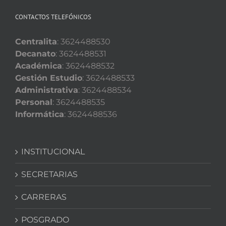
CONTACTOS TELEFÓNICOS
Centralita
: 3624488530
Decanato
: 3624488531
Académica
: 3624488532
Gestión Estudio
: 3624488533
Administrativa
: 3624488534
Personal
: 3624488535
Informática
: 3624488536
INSTITUCIONAL
SECRETARIAS
CARRERAS
POSGRADO