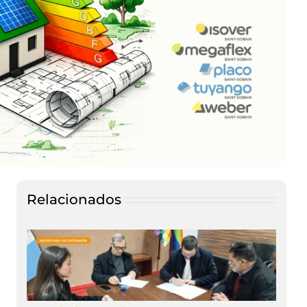
Relacionados