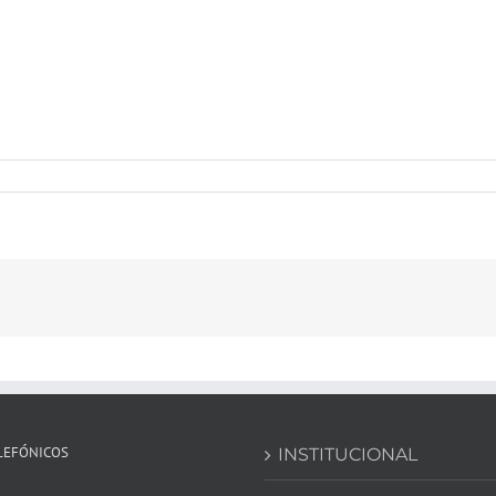
LEFÓNICOS
INSTITUCIONAL