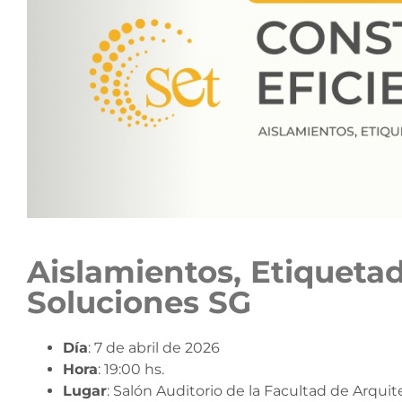
Aislamientos, Etiqueta
Soluciones SG
Día
: 7 de abril de 2026
Hora
: 19:00 hs.
Lugar
: Salón Auditorio de la Facultad de Arqui