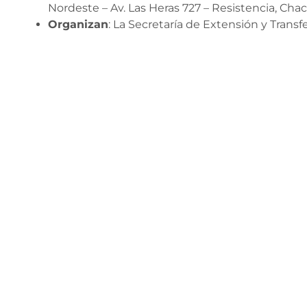
Nordeste – Av. Las Heras 727 – Resistencia, Chac
Organizan
: La Secretaría de Extensión y Tran