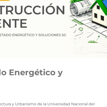
do Energético y
tectura y Urbanismo de la Universidad Nacional del