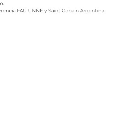
o.
sferencia FAU UNNE y Saint Gobain Argentina.