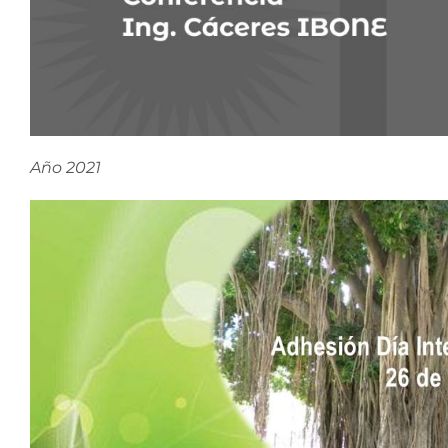
Año 2021