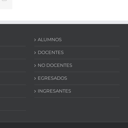
electrónico
ALUMNOS
DOCENTES
NO DOCENTES
EGRESADOS
INGRESANTES