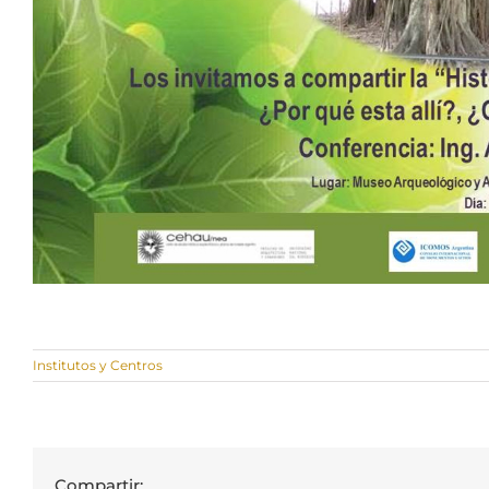
Institutos y Centros
Compartir: