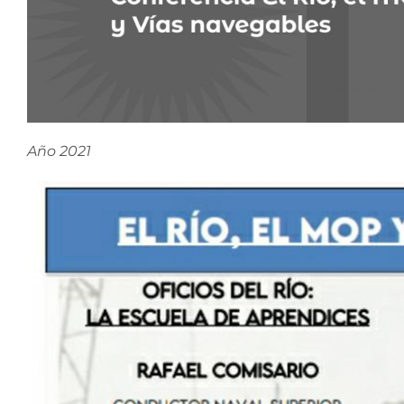
Año 2021