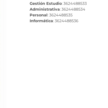
Gestión Estudio
: 3624488533
Administrativa
: 3624488534
Personal
: 3624488535
Informática
: 3624488536