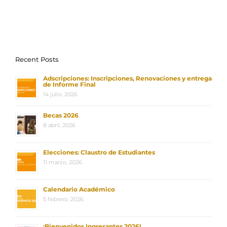
Recent Posts
Adscripciones: Inscripciones, Renovaciones y entrega
de Informe Final
14 julio, 2026
Becas 2026
8 abril, 2026
Elecciones: Claustro de Estudiantes
11 marzo, 2026
Calendario Académico
5 febrero, 2026
¡Bienvenidos Ingresantes 2026!