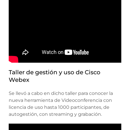
Taller de gestión y uso de Cisco
Webex
Se llevó a cabo en dicho taller para conocer la
nueva herramienta de Videoconferencia con
licencia de uso hasta 1000 participantes, de
autogestión, con streaming y grabación.