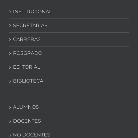
INSTITUCIONAL
SECRETARIAS
CARRERAS
POSGRADO
EDITORIAL
BIBLIOTECA
ALUMNOS
DOCENTES
NO DOCENTES