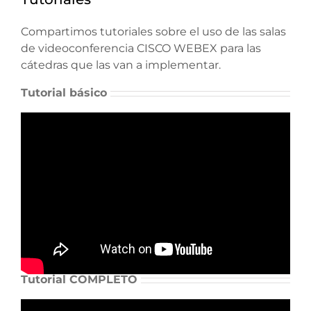
Compartimos tutoriales sobre el uso de las salas
de videoconferencia CISCO WEBEX para las
cátedras que las van a implementar.
Tutorial básico
Tutorial COMPLETO