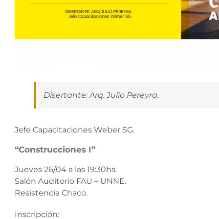
Disertante: Arq. Julio Pereyra.
Jefe Capacitaciones Weber SG.
“Construcciones I”
Jueves 26/04 a las 19:30hs.
Salón Auditorio FAU – UNNE.
Resistencia Chaco.
Inscripción: