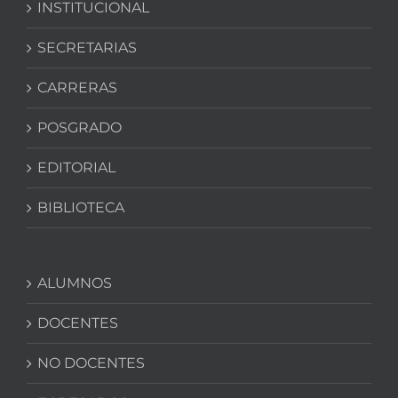
INSTITUCIONAL
SECRETARIAS
CARRERAS
POSGRADO
EDITORIAL
BIBLIOTECA
ALUMNOS
DOCENTES
NO DOCENTES