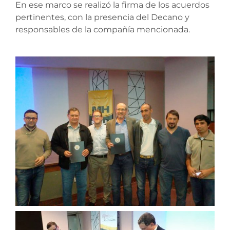
En ese marco se realizó la firma de los acuerdos
pertinentes, con la presencia del Decano y
responsables de la compañía mencionada.