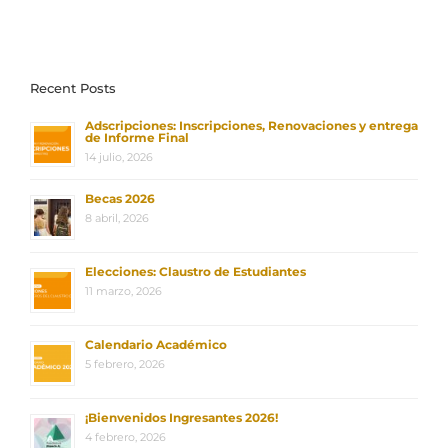
Recent Posts
Adscripciones: Inscripciones, Renovaciones y entrega
de Informe Final
14 julio, 2026
Becas 2026
8 abril, 2026
Elecciones: Claustro de Estudiantes
11 marzo, 2026
Calendario Académico
5 febrero, 2026
¡Bienvenidos Ingresantes 2026!
4 febrero, 2026