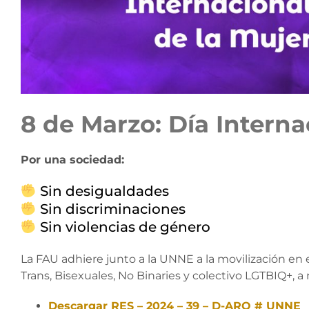
8 de Marzo: Día Interna
Por una sociedad:
Sin desigualdades
Sin discriminaciones
Sin violencias de género
La FAU adhiere junto a la UNNE a la movilización en e
Trans, Bisexuales, No Binaries y colectivo LGTBIQ+, a 
Descargar RES – 2024 – 39 – D-ARQ # UNNE