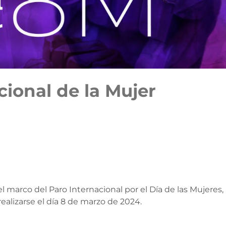
cional de la Mujer
l marco del Paro Internacional por el Día de las Mujeres,
realizarse el día 8 de marzo de 2024.