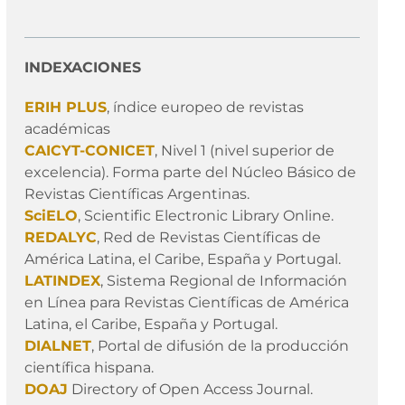
INDEXACIONES
ERIH PLUS
, índice europeo de revistas
académicas
CAICYT-CONICET
, Nivel 1 (nivel superior de
excelencia). Forma parte del Núcleo Básico de
Revistas Científicas Argentinas.
SciELO
, Scientific Electronic Library Online.
REDALYC
, Red de Revistas Científicas de
América Latina, el Caribe, España y Portugal.
LATINDEX
, Sistema Regional de Información
en Línea para Revistas Científicas de América
Latina, el Caribe, España y Portugal.
DIALNET
, Portal de difusión de la producción
científica hispana.
DOAJ
Directory of Open Access Journal.