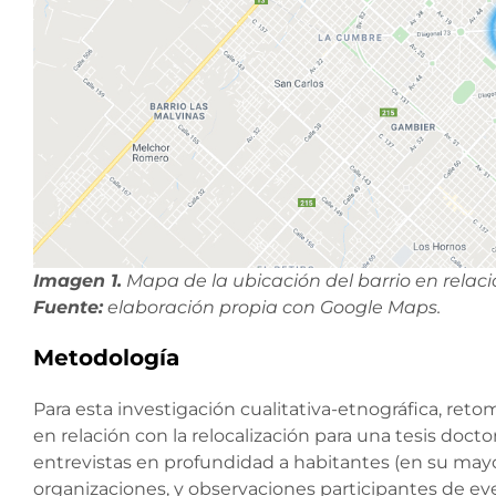
Imagen 1.
Mapa de la ubicación del barrio en relaci
Fuente:
elaboración propia con Google Maps.
Metodología
Para esta investigación cualitativa-etnográfica, re
en relación con la relocalización para una tesis docto
entrevistas en profundidad a habitantes (en su mayor
organizaciones, y observaciones participantes de even