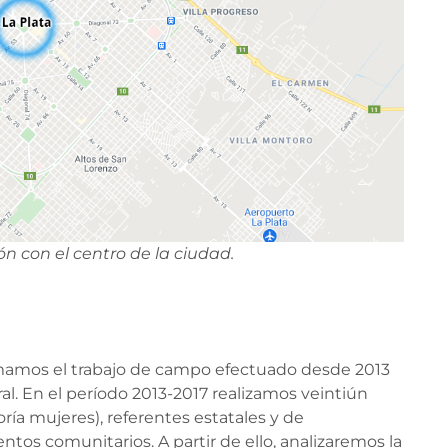
ón con el centro de la ciudad.
tomamos el trabajo de campo efectuado desde 2013
ral. En el período 2013-2017 realizamos veintiún
ía mujeres), referentes estatales y de
tos comunitarios. A partir de ello, analizaremos la