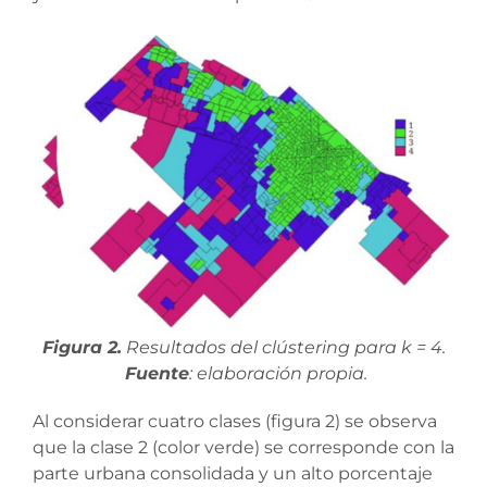
Figura 2.
Resultados del clústering para k = 4.
Fuente
: elaboración propia.
Al considerar cuatro clases (figura 2) se observa
que la clase 2 (color verde) se corresponde con la
parte urbana consolidada y un alto porcentaje