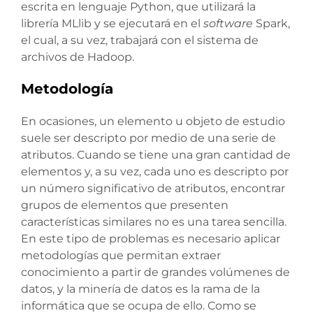
escrita en lenguaje Python, que utilizará la
librería MLlib y se ejecutará en el
software
Spark,
el cual, a su vez, trabajará con el sistema de
archivos de Hadoop.
Metodología
En ocasiones, un elemento u objeto de estudio
suele ser descripto por medio de una serie de
atributos. Cuando se tiene una gran cantidad de
elementos y, a su vez, cada uno es descripto por
un número significativo de atributos, encontrar
grupos de elementos que presenten
características similares no es una tarea sencilla.
En este tipo de problemas es necesario aplicar
metodologías que permitan extraer
conocimiento a partir de grandes volúmenes de
datos, y la minería de datos es la rama de la
informática que se ocupa de ello. Como se