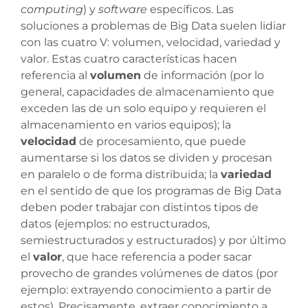
computing
) y
software
específicos. Las
soluciones a problemas de Big Data suelen lidiar
con las cuatro V: volumen, velocidad, variedad y
valor. Estas cuatro características hacen
referencia al
volumen
de información (por lo
general, capacidades de almacenamiento que
exceden las de un solo equipo y requieren el
almacenamiento en varios equipos); la
velocidad
de procesamiento, que puede
aumentarse si los datos se dividen y procesan
en paralelo o de forma distribuida; la
variedad
en el sentido de que los programas de Big Data
deben poder trabajar con distintos tipos de
datos (ejemplos: no estructurados,
semiestructurados y estructurados) y por último
el
valor
, que hace referencia a poder sacar
provecho de grandes volúmenes de datos (por
ejemplo: extrayendo conocimiento a partir de
estos). Precisamente, extraer conocimiento a