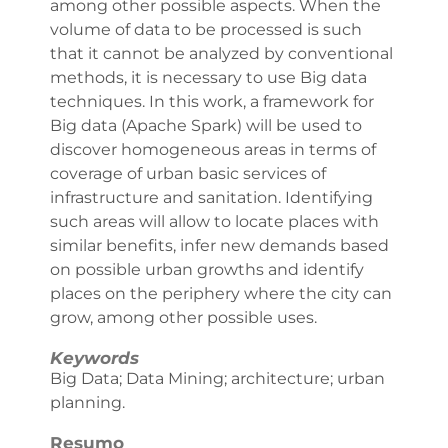
among other possible aspects. When the
volume of data to be processed is such
that it cannot be analyzed by conventional
methods, it is necessary to use Big data
techniques. In this work, a framework for
Big data (Apache Spark) will be used to
discover homogeneous areas in terms of
coverage of urban basic services of
infrastructure and sanitation. Identifying
such areas will allow to locate places with
similar benefits, infer new demands based
on possible urban growths and identify
places on the periphery where the city can
grow, among other possible uses.
Keywords
Big Data; Data Mining; architecture; urban
planning.
Resumo