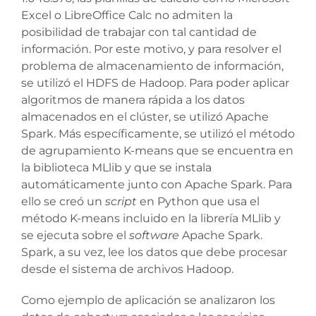
Excel o LibreOffice Calc no admiten la
posibilidad de trabajar con tal cantidad de
información. Por este motivo, y para resolver el
problema de almacenamiento de información,
se utilizó el HDFS de Hadoop. Para poder aplicar
algoritmos de manera rápida a los datos
almacenados en el clúster, se utilizó Apache
Spark. Más específicamente, se utilizó el método
de agrupamiento K-means que se encuentra en
la biblioteca MLlib y que se instala
automáticamente junto con Apache Spark. Para
ello se creó un
script
en Python que usa el
método K-means incluido en la librería MLlib y
se ejecuta sobre el
software
Apache Spark.
Spark, a su vez, lee los datos que debe procesar
desde el sistema de archivos Hadoop.
Como ejemplo de aplicación se analizaron los