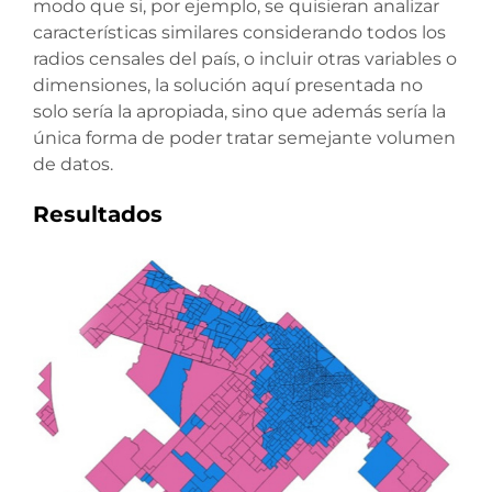
modo que si, por ejemplo, se quisieran analizar
características similares considerando todos los
radios censales del país, o incluir otras variables o
dimensiones, la solución aquí presentada no
solo sería la apropiada, sino que además sería la
única forma de poder tratar semejante volumen
de datos.
Resultados