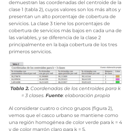
demuestran las coordenadas del centroide de la
clase 1 (tabla 2), cuyos valores son los más altos y
presentan un alto porcentaje de cobertura de
servicios. La clase 3 tiene los porcentajes de
cobertura de servicios más bajos en cada una de
las variables, y se diferencia de la clase 2
principalmente en la baja cobertura de los tres
primeros servicios.
Tabla 2.
Coordenadas de los centroides para k
= 3 clases.
Fuente
: elaboración propia
Al considerar cuatro o cinco grupos (figura 2),
vemos que el casco urbano se mantiene como
una región homogénea de color verde para k = 4
y de color marrón claro para k = 5.