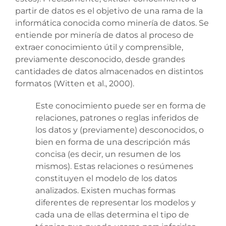
partir de datos es el objetivo de una rama de la
informática conocida como minería de datos. Se
entiende por minería de datos al proceso de
extraer conocimiento útil y comprensible,
previamente desconocido, desde grandes
cantidades de datos almacenados en distintos
formatos (Witten et al., 2000).
Este conocimiento puede ser en forma de
relaciones, patrones o reglas inferidos de
los datos y (previamente) desconocidos, o
bien en forma de una descripción más
concisa (es decir, un resumen de los
mismos). Estas relaciones o resúmenes
constituyen el modelo de los datos
analizados. Existen muchas formas
diferentes de representar los modelos y
cada una de ellas determina el tipo de