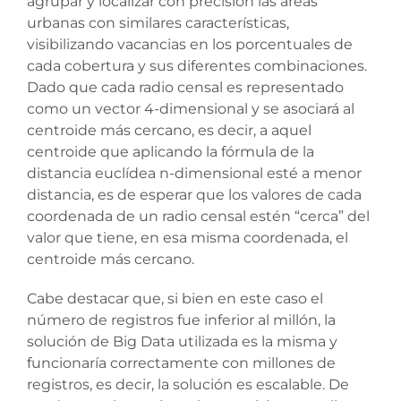
agrupar y localizar con precisión las áreas
urbanas con similares características,
visibilizando vacancias en los porcentuales de
cada cobertura y sus diferentes combinaciones.
Dado que cada radio censal es representado
como un vector 4-dimensional y se asociará al
centroide más cercano, es decir, a aquel
centroide que aplicando la fórmula de la
distancia euclídea n-dimensional esté a menor
distancia, es de esperar que los valores de cada
coordenada de un radio censal estén “cerca” del
valor que tiene, en esa misma coordenada, el
centroide más cercano.
Cabe destacar que, si bien en este caso el
número de registros fue inferior al millón, la
solución de Big Data utilizada es la misma y
funcionaría correctamente con millones de
registros, es decir, la solución es escalable. De