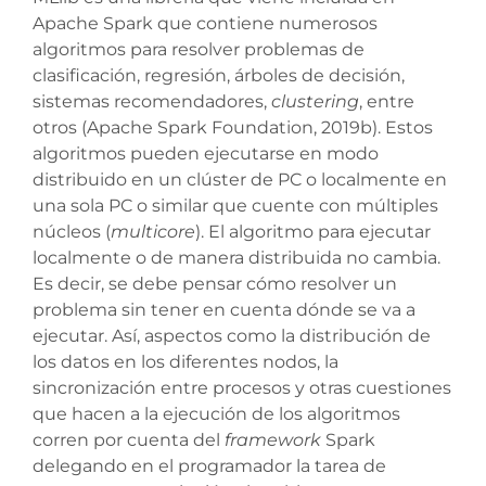
Apache Spark que contiene numerosos
algoritmos para resolver problemas de
clasificación, regresión, árboles de decisión,
sistemas recomendadores,
clustering
, entre
otros (Apache Spark Foundation, 2019b). Estos
algoritmos pueden ejecutarse en modo
distribuido en un clúster de PC o localmente en
una sola PC o similar que cuente con múltiples
núcleos (
multicore
). El algoritmo para ejecutar
localmente o de manera distribuida no cambia.
Es decir, se debe pensar cómo resolver un
problema sin tener en cuenta dónde se va a
ejecutar. Así, aspectos como la distribución de
los datos en los diferentes nodos, la
sincronización entre procesos y otras cuestiones
que hacen a la ejecución de los algoritmos
corren por cuenta del
framework
Spark
delegando en el programador la tarea de