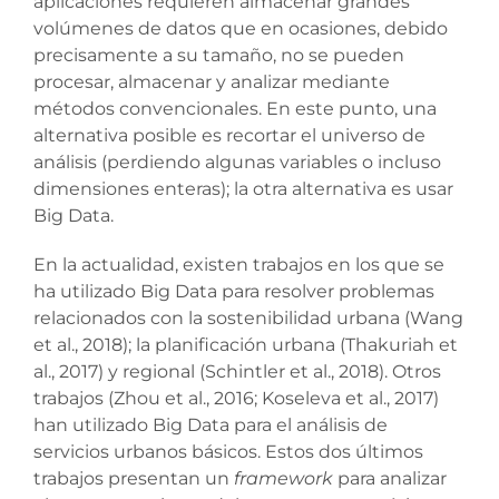
aplicaciones requieren almacenar grandes
volúmenes de datos que en ocasiones, debido
precisamente a su tamaño, no se pueden
procesar, almacenar y analizar mediante
métodos convencionales. En este punto, una
alternativa posible es recortar el universo de
análisis (perdiendo algunas variables o incluso
dimensiones enteras); la otra alternativa es usar
Big Data.
En la actualidad, existen trabajos en los que se
ha utilizado Big Data para resolver problemas
relacionados con la sostenibilidad urbana (Wang
et al., 2018); la planificación urbana (Thakuriah et
al., 2017) y regional (Schintler et al., 2018). Otros
trabajos (Zhou et al., 2016; Koseleva et al., 2017)
han utilizado Big Data para el análisis de
servicios urbanos básicos. Estos dos últimos
trabajos presentan un
framework
para analizar