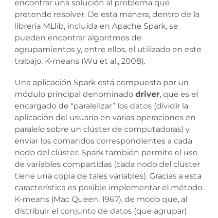
encontrar una solución al problema que
pretende resolver. De esta manera, dentro de la
librería MLlib, incluida en Apache Spark, se
pueden encontrar algoritmos de
agrupamientos y, entre ellos, el utilizado en este
trabajo: K-means (Wu et al., 2008).
Una aplicación Spark está compuesta por un
módulo principal denominado
driver
, que es el
encargado de “paralelizar” los datos (dividir la
aplicación del usuario en varias operaciones en
paralelo sobre un clúster de computadoras) y
enviar los comandos correspondientes a cada
nodo del clúster. Spark también permite el uso
de variables compartidas (cada nodo del clúster
tiene una copia de tales variables). Gracias a esta
característica es posible implementar el método
K-means (Mac Queen, 1967), de modo que, al
distribuir el conjunto de datos (que agrupar)