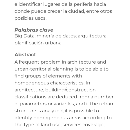
e identificar lugares de la periferia hacia
donde puede crecer la ciudad, entre otros
posibles usos.
Palabras clave
Big Data; minería de datos; arquitectura;
planificación urbana.
Abstract
A frequent problem in architecture and
urban-territorial planning is to be able to
find groups of elements with
homogeneous characteristics. In
architecture, building/construction
classifications are deduced from a number
of parameters or variables; and if the urban
structure is analyzed, it is possible to
identify homogeneous areas according to
the type of land use, services coverage,