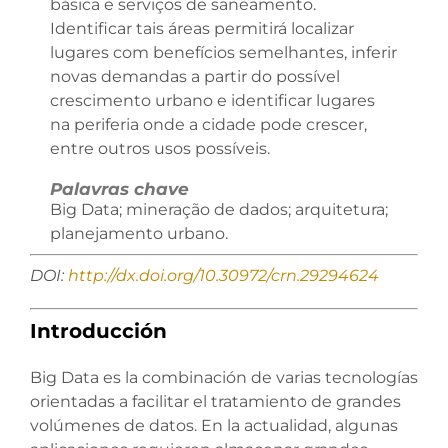
básica e serviços de saneamento.
Identificar tais áreas permitirá localizar
lugares com benefícios semelhantes, inferir
novas demandas a partir do possível
crescimento urbano e identificar lugares
na periferia onde a cidade pode crescer,
entre outros usos possíveis.
Palavras chave
Big Data; mineração de dados; arquitetura;
planejamento urbano.
DOI:
http://dx.doi.org/10.30972/crn.29294624
Introducción
Big Data es la combinación de varias tecnologías
orientadas a facilitar el tratamiento de grandes
volúmenes de datos. En la actualidad, algunas