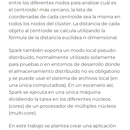
entre los diferentes nodos para analizar cuál es
el centroide
1
más cercano, la lista de
coordenadas de cada centroide sea la misma en
todos los nodos del clúster. La distancia de cada
objeto al centroide se calcula utilizando la
fórmula de la distancia euclídea n-dimensional.
Spark también soporta un modo local pseudo-
distribuido, normalmente utilizado solamente
para pruebas o en entornos de desarrollo donde
el almacenamiento distribuido no es obligatorio
y se puede usar el sistema de archivos local (en
una única computadora). En un escenario así,
Spark se ejecuta en una única máquina
dividiendo la tarea en los diferentes núcleos
(
cores
) de un procesador de múltiples núcleos
(
multi-core
).
En este trabajo se plantea crear una aplicación