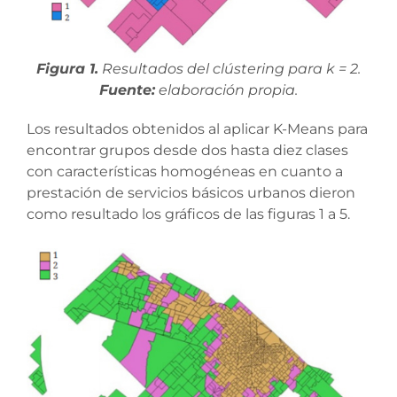
Figura 1.
Resultados del clústering para k = 2.
Fuente:
elaboración propia.
Los resultados obtenidos al aplicar K-Means para
encontrar grupos desde dos hasta diez clases
con características homogéneas en cuanto a
prestación de servicios básicos urbanos dieron
como resultado los gráficos de las figuras 1 a 5.