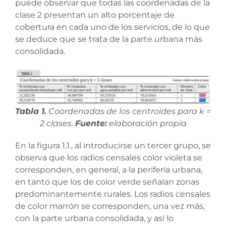
puede observar que todas las coordenadas de la
clase 2 presentan un alto porcentaje de
cobertura en cada uno de los servicios, de lo que
se deduce que se trata de la parte urbana más
consolidada.
Tabla 1.
Coordenadas de los centroides para k =
2 clases.
Fuente:
elaboración propia
En la figura 1.1., al introducirse un tercer grupo, se
observa que los radios censales color violeta se
corresponden, en general, a la periferia urbana,
en tanto que los de color verde señalan zonas
predominantemente rurales. Los radios censales
de color marrón se corresponden, una vez más,
con la parte urbana consolidada, y así lo