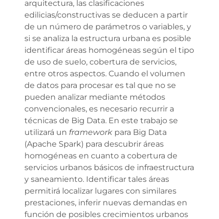
arquitectura, las clasificaciones
edilicias/constructivas se deducen a partir
de un número de parámetros o variables, y
si se analiza la estructura urbana es posible
identificar áreas homogéneas según el tipo
de uso de suelo, cobertura de servicios,
entre otros aspectos. Cuando el volumen
de datos para procesar es tal que no se
pueden analizar mediante métodos
convencionales, es necesario recurrir a
técnicas de Big Data. En este trabajo se
utilizará un
framework
para Big Data
(Apache Spark) para descubrir áreas
homogéneas en cuanto a cobertura de
servicios urbanos básicos de infraestructura
y saneamiento. Identificar tales áreas
permitirá localizar lugares con similares
prestaciones, inferir nuevas demandas en
función de posibles crecimientos urbanos