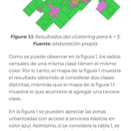
Figura 1.1.
Resultados del clústering para k = 3.
Fuente
: elaboración propia.
Como se puede observar en la figura 1, los radios
censales de una misma clase tienen el mismo
color. Por lo tanto, el mapa de la figura 1 muestra
el resultado obtenido al considerar dos clases
distintas; mientras que el mapa de la figura 1.1.
muestra lo que acontece al agregar una tercera
clase.
En la figura 1 se pueden apreciar las zonas
urbanizadas con acceso a servicios básicos en
color azul. Asimismo, si se considera la tabla 1, se