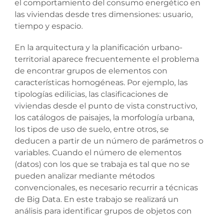
el comportamiento del consumo energético en
las viviendas desde tres dimensiones: usuario,
tiempo y espacio.
En la arquitectura y la planificación urbano-
territorial aparece frecuentemente el problema
de encontrar grupos de elementos con
características homogéneas. Por ejemplo, las
tipologías edilicias, las clasificaciones de
viviendas desde el punto de vista constructivo,
los catálogos de paisajes, la morfología urbana,
los tipos de uso de suelo, entre otros, se
deducen a partir de un número de parámetros o
variables. Cuando el número de elementos
(datos) con los que se trabaja es tal que no se
pueden analizar mediante métodos
convencionales, es necesario recurrir a técnicas
de Big Data. En este trabajo se realizará un
análisis para identificar grupos de objetos con