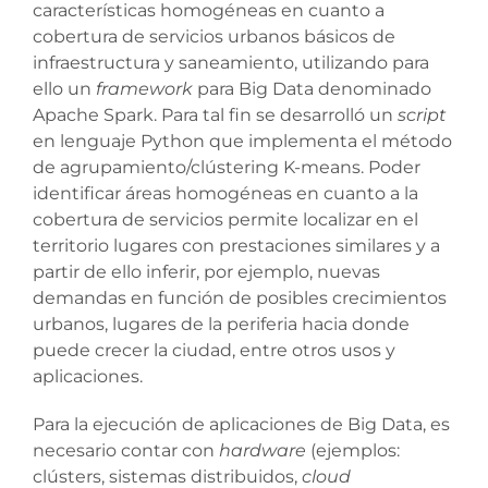
características homogéneas en cuanto a
cobertura de servicios urbanos básicos de
infraestructura y saneamiento, utilizando para
ello un
framework
para Big Data denominado
Apache Spark. Para tal fin se desarrolló un
script
en lenguaje Python que implementa el método
de agrupamiento/clústering K-means. Poder
identificar áreas homogéneas en cuanto a la
cobertura de servicios permite localizar en el
territorio lugares con prestaciones similares y a
partir de ello inferir, por ejemplo, nuevas
demandas en función de posibles crecimientos
urbanos, lugares de la periferia hacia donde
puede crecer la ciudad, entre otros usos y
aplicaciones.
Para la ejecución de aplicaciones de Big Data, es
necesario contar con
hardware
(ejemplos:
clústers, sistemas distribuidos,
cloud