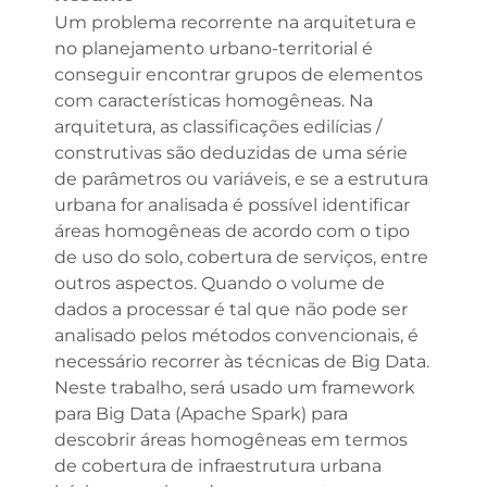
Um problema recorrente na arquitetura e
no planejamento urbano-territorial é
conseguir encontrar grupos de elementos
com características homogêneas. Na
arquitetura, as classificações edilícias /
construtivas são deduzidas de uma série
de parâmetros ou variáveis, e se a estrutura
urbana for analisada é possível identificar
áreas homogêneas de acordo com o tipo
de uso do solo, cobertura de serviços, entre
outros aspectos. Quando o volume de
dados a processar é tal que não pode ser
analisado pelos métodos convencionais, é
necessário recorrer às técnicas de Big Data.
Neste trabalho, será usado um framework
para Big Data (Apache Spark) para
descobrir áreas homogêneas em termos
de cobertura de infraestrutura urbana