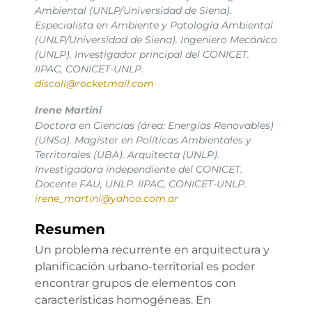
Ambiental (UNLP/Universidad de Siena).
Especialista en Ambiente y Patología Ambiental
(UNLP/Universidad de Siena). Ingeniero Mecánico
(UNLP). Investigador principal del CONICET.
IIPAC, CONICET-UNLP.
discoli@rocketmail.com
Irene Martini
Doctora en Ciencias (área: Energías Renovables)
(UNSa). Magíster en Políticas Ambientales y
Territorales (UBA). Arquitecta (UNLP).
Investigadora independiente del CONICET.
Docente FAU, UNLP. IIPAC, CONICET-UNLP.
irene_martini@yahoo.com.ar
Resumen
Un problema recurrente en arquitectura y
planificación urbano-territorial es poder
encontrar grupos de elementos con
características homogéneas. En