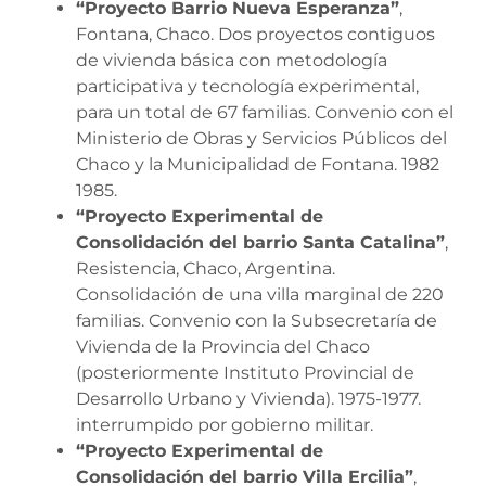
“Proyecto Barrio Nueva Esperanza”
,
Fontana, Chaco. Dos proyectos contiguos
de vivienda básica con metodología
participativa y tecnología experimental,
para un total de 67 familias. Convenio con el
Ministerio de Obras y Servicios Públicos del
Chaco y la Municipalidad de Fontana. 1982
1985.
“Proyecto Experimental de
Consolidación del barrio Santa Catalina”
,
Resistencia, Chaco, Argentina.
Consolidación de una villa marginal de 220
familias. Convenio con la Subsecretaría de
Vivienda de la Provincia del Chaco
(posteriormente Instituto Provincial de
Desarrollo Urbano y Vivienda). 1975-1977.
interrumpido por gobierno militar.
“Proyecto Experimental de
Consolidación del barrio Villa Ercilia”
,