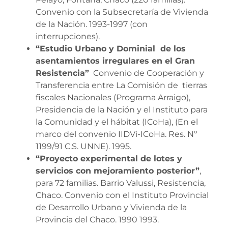
Convenio con la Subsecretaría de Vivienda
de la Nación. 1993-1997 (con
interrupciones).
“Estudio Urbano y Dominial de los
asentamientos irregulares en el Gran
Resistencia”
Convenio de Cooperación y
Transferencia entre La Comisión de tierras
fiscales Nacionales (Programa Arraigo),
Presidencia de la Nación y el Instituto para
la Comunidad y el hábitat (ICoHa), (En el
marco del convenio IIDVi-ICoHa. Res. Nº
1199/91 C.S. UNNE). 1995.
“Proyecto experimental de lotes y
servicios con mejoramiento posterior”
,
para 72 familias. Barrio Valussi, Resistencia,
Chaco. Convenio con el Instituto Provincial
de Desarrollo Urbano y Vivienda de la
Provincia del Chaco. 1990 1993.