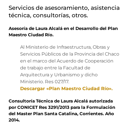
Servicios de asesoramiento, asistencia
técnica, consultorías, otros.
Asesoría de Laura Alcalá en el Desarrollo del Plan
Maestro Ciudad Río.
Al Ministerio de Infraestructura, Obras y
Servicios Públicos de la Provincia del Chaco
en el marco del Acuerdo de Cooperación
de trabajo entre la Facultad de
Arquitectura y Urbanismo y dicho
Ministerio. Res 027/17.
Descargar «Plan Maestro Ciudad Río».
Consultoría Técnica de Laura Alcalá autorizada
por CONICET Res 3291/2013 para la Formulación
del Master Plan Santa Catalina, Corrientes. Año
2014.