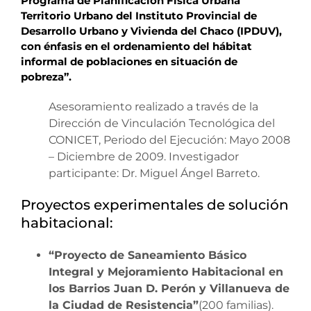
Programa de Planificación Física Urbana
Territorio Urbano del Instituto Provincial de
Desarrollo Urbano y Vivienda del Chaco (IPDUV),
con énfasis en el ordenamiento del hábitat
informal de poblaciones en situación de
pobreza”.
Asesoramiento realizado a través de la
Dirección de Vinculación Tecnológica del
CONICET, Periodo del Ejecución: Mayo 2008
– Diciembre de 2009. Investigador
participante: Dr. Miguel Ángel Barreto.
Proyectos experimentales de solución
habitacional:
“Proyecto de Saneamiento Básico
Integral y Mejoramiento Habitacional en
los Barrios Juan D. Perón y Villanueva de
la Ciudad de Resistencia”
(200 familias).