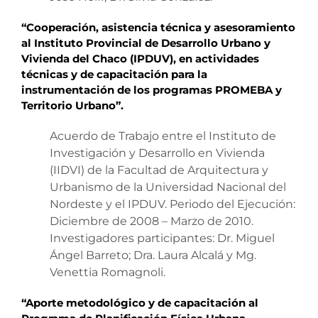
“Cooperación, asistencia técnica y asesoramiento
al Instituto Provincial de Desarrollo Urbano y
Vivienda del Chaco (IPDUV), en actividades
técnicas y de capacitación para la
instrumentación de los programas PROMEBA y
Territorio Urbano”.
Acuerdo de Trabajo entre el Instituto de
Investigación y Desarrollo en Vivienda
(IIDVI) de la Facultad de Arquitectura y
Urbanismo de la Universidad Nacional del
Nordeste y el IPDUV. Periodo del Ejecución:
Diciembre de 2008 – Marzo de 2010.
Investigadores participantes: Dr. Miguel
Ángel Barreto; Dra. Laura Alcalá y Mg.
Venettia Romagnoli.
“Aporte metodológico y de capacitación al