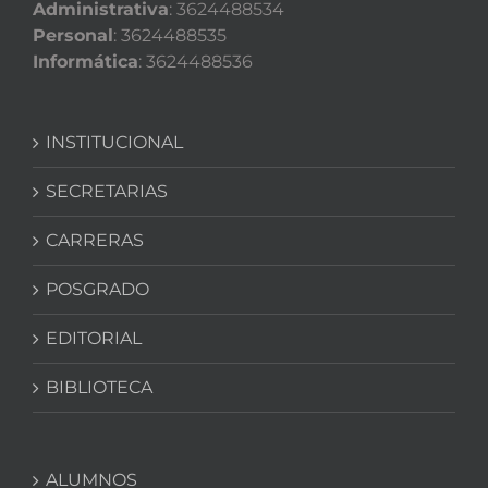
Administrativa
: 3624488534
Personal
: 3624488535
Informática
: 3624488536
INSTITUCIONAL
SECRETARIAS
CARRERAS
POSGRADO
EDITORIAL
BIBLIOTECA
ALUMNOS