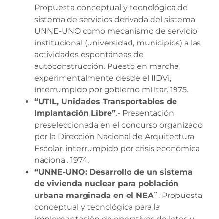
Propuesta conceptual y tecnológica de
sistema de servicios derivada del sistema
UNNE-UNO como mecanismo de servicio
institucional (universidad, municipios) a las
actividades espontáneas de
autoconstrucción. Puesto en marcha
experimentalmente desde el IIDVi,
interrumpido por gobierno militar. 1975.
“UTIL, Unidades Transportables de
Implantación Libre”
.- Presentación
preseleccionada en el concurso organizado
por la Dirección Nacional de Arquitectura
Escolar. interrumpido por crisis económica
nacional. 1974.
“UNNE-UNO: Desarrollo de un sistema
de vivienda nuclear para población
urbana marginada en el NEA¨
. Propuesta
conceptual y tecnológica para la
implementación de operativos de lotes y