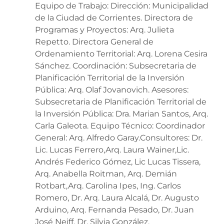
Equipo de Trabajo: Dirección: Municipalidad
de la Ciudad de Corrientes. Directora de
Programas y Proyectos: Arq. Julieta
Repetto. Directora General de
Ordenamiento Territorial: Arq. Lorena Cesira
Sánchez. Coordinación: Subsecretaria de
Planificación Territorial de la Inversión
Pública: Arq. Olaf Jovanovich. Asesores:
Subsecretaria de Planificación Territorial de
la Inversión Pública: Dra. Marian Santos, Arq.
Carla Galeota. Equipo Técnico: Coordinador
General: Arq. Alfredo Garay.Consultores: Dr.
Lic. Lucas Ferrero,Arq. Laura Wainer,Lic.
Andrés Federico Gómez, Lic Lucas Tissera,
Arq. Anabella Roitman, Arq. Demián
Rotbart,Arq. Carolina Ipes, Ing. Carlos
Romero, Dr. Arq. Laura Alcalá, Dr. Augusto
Arduino, Arq. Fernanda Pesado, Dr. Juan
José Neiff, Dr. Silvia González.