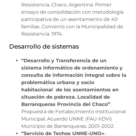
Resistencia, Chaco, Argentina. Primer
ensayo de consolidación con metodología
participativa de un asentamiento de 40
familias. Convenio con la Municipalidad de
Resistencia. 1974.
Desarrollo de sistemas
“Desarrollo y Transferencia de un
sistema informático de ordenamiento y
consulta de información integral sobre la
problemática urbana y socio
habitacional de los asentamientos en
situación de pobreza. Localidad de
Barranqueras Provincia del Chaco”
.
Propuesta de Fortalecimiento Institucional
Municipal. Acuerdo UNNE (FAU-IIDVi)
Municipio de Barranqueras. 2001-2002.
“Servicio de Techos UNNE-UNO»
.-