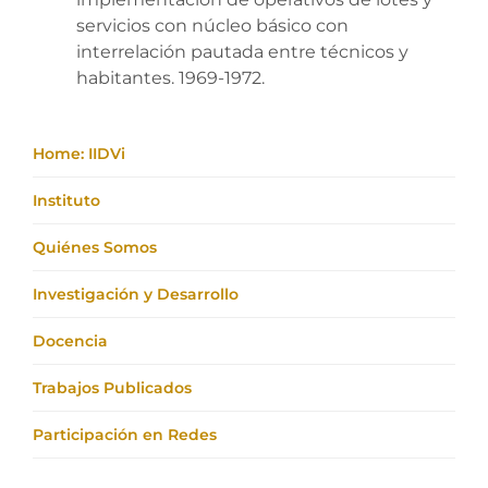
servicios con núcleo básico con
interrelación pautada entre técnicos y
habitantes. 1969-1972.
Home: IIDVi
Instituto
Quiénes Somos
Investigación y Desarrollo
Docencia
Trabajos Publicados
Participación en Redes