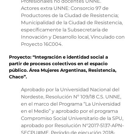
Profesionales no docentes UNNE.
Actores extra UNNE: Consorcio 97 de
Productores de la Ciudad de Resistencia;
Municipalidad de la Ciudad de Resistencia,
específicamente la Subsecretaría de
Innovación y Desarrollo local, Vinculado con
Proyecto 16C004.
Proyecto: “Integración e identidad social a
partir de procesos colectivos en el espacio
público. Área Mujeres Argentinas, Resistencia,
Chaco”.
Aprobado por la Universidad Nacional del
Nordeste, Resolución Nº 109/18 C.S. UNNE,
en el marco del Programa “La Universidad
en el Medio” y aprobado por el programa
Compromiso Social Universitario de la SPU,
aprobado por Resolución N°2017-5137-APN-
SECPU#ME. Período de ejecución 2018-