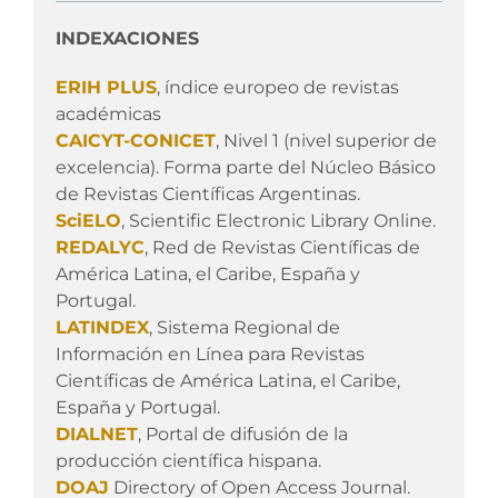
INDEXACIONES
ERIH PLUS
, índice europeo de revistas
académicas
CAICYT-CONICET
, Nivel 1 (nivel superior de
excelencia). Forma parte del Núcleo Básico
de Revistas Científicas Argentinas.
SciELO
, Scientific Electronic Library Online.
REDALYC
, Red de Revistas Científicas de
América Latina, el Caribe, España y
Portugal.
LATINDEX
, Sistema Regional de
Información en Línea para Revistas
Científicas de América Latina, el Caribe,
España y Portugal.
DIALNET
, Portal de difusión de la
producción científica hispana.
DOAJ
Directory of Open Access Journal.