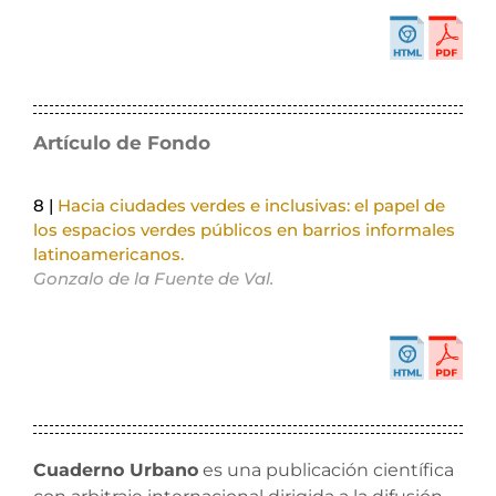
Artículo de Fondo
8 |
Hacia ciudades verdes e inclusivas: el papel de
los espacios verdes públicos en barrios informales
latinoamericanos.
Gonzalo de la Fuente de Val.
Cuaderno Urbano
es una publicación científica