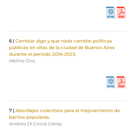
6 |
Cambiar algo y que nada cambie: políticas
públicas en villas de la ciudad de Buenos Aires
durante el período 2016-2023.
Melina Ons.
7 |
Abordajes colectivos para el mejoramiento de
barrios populares.
Andrea Di Croce Garay.