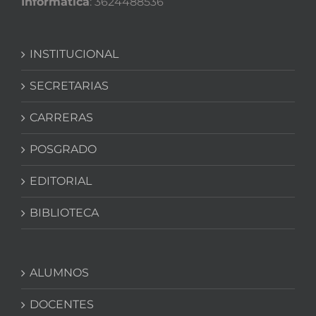
Informática
: 3624488536
INSTITUCIONAL
SECRETARIAS
CARRERAS
POSGRADO
EDITORIAL
BIBLIOTECA
ALUMNOS
DOCENTES