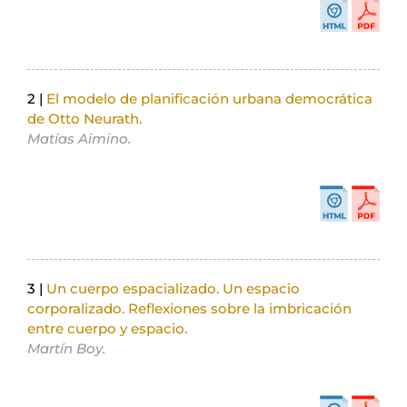
2 |
El modelo de planificación urbana democrática
de Otto Neurath.
Matías Aimino.
3 |
Un cuerpo espacializado. Un espacio
corporalizado. Reflexiones sobre la imbricación
entre cuerpo y espacio.
Martín Boy.