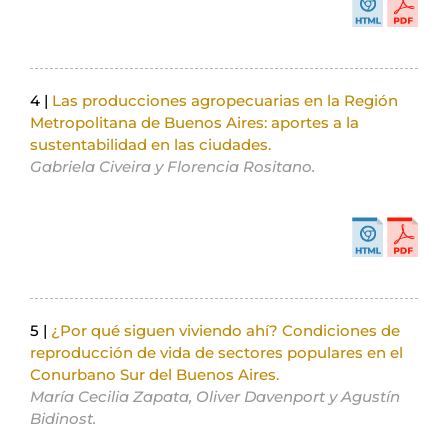
4 |
Las producciones agropecuarias en la Región
Metropolitana de Buenos Aires: aportes a la
sustentabilidad en las ciudades.
Gabriela Civeira y Florencia Rositano.
5 |
¿Por qué siguen viviendo ahí? Condiciones de
reproducción de vida de sectores populares en el
Conurbano Sur del Buenos Aires.
María Cecilia Zapata, Oliver Davenport y Agustín
Bidinost.