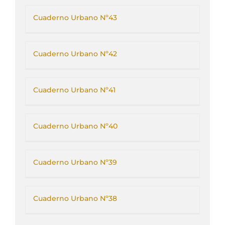
Cuaderno Urbano Nº43
Cuaderno Urbano Nº42
Cuaderno Urbano Nº41
Cuaderno Urbano Nº40
Cuaderno Urbano Nº39
Cuaderno Urbano Nº38