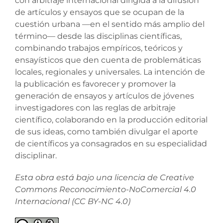
con arbitraje internacional dirigida a la difusión
de artículos y ensayos que se ocupan de la
cuestión urbana —en el sentido más amplio del
término— desde las disciplinas científicas,
combinando trabajos empíricos, teóricos y
ensayísticos que den cuenta de problemáticas
locales, regionales y universales. La intención de
la publicación es favorecer y promover la
generación de ensayos y artículos de jóvenes
investigadores con las reglas de arbitraje
científico, colaborando en la producción editorial
de sus ideas, como también divulgar el aporte
de científicos ya consagrados en su especialidad
disciplinar.
Esta obra está bajo una licencia de Creative
Commons Reconocimiento-NoComercial 4.0
Internacional (CC BY-NC 4.0)