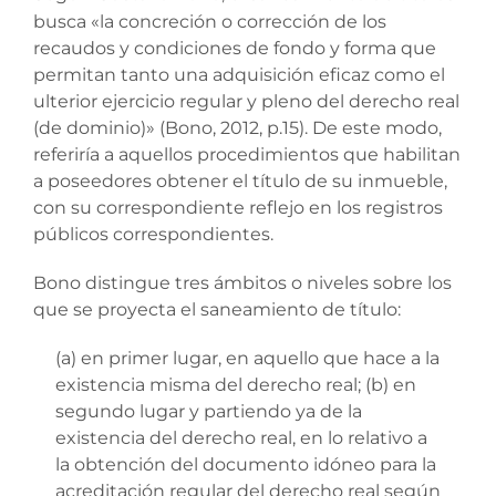
busca «la concreción o corrección de los
recaudos y condiciones de fondo y forma que
permitan tanto una adquisición eficaz como el
ulterior ejercicio regular y pleno del derecho real
(de dominio)» (Bono, 2012, p.15). De este modo,
referiría a aquellos procedimientos que habilitan
a poseedores obtener el título de su inmueble,
con su correspondiente reflejo en los registros
públicos correspondientes.
Bono distingue tres ámbitos o niveles sobre los
que se proyecta el saneamiento de título:
(a) en primer lugar, en aquello que hace a la
existencia misma del derecho real; (b) en
segundo lugar y partiendo ya de la
existencia del derecho real, en lo relativo a
la obtención del documento idóneo para la
acreditación regular del derecho real según