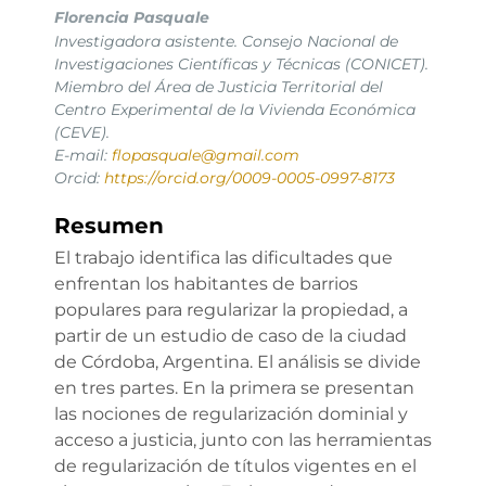
Florencia Pasquale
Investigadora asistente. Consejo Nacional de
Investigaciones Científicas y Técnicas (CONICET).
Miembro del Área de Justicia Territorial del
Centro Experimental de la Vivienda Económica
(CEVE).
E-mail:
flopasquale@gmail.com
Orcid:
https://orcid.org/0009-0005-0997-8173
Resumen
El trabajo identifica las dificultades que
enfrentan los habitantes de barrios
populares para regularizar la propiedad, a
partir de un estudio de caso de la ciudad
de Córdoba, Argentina. El análisis se divide
en tres partes. En la primera se presentan
las nociones de regularización dominial y
acceso a justicia, junto con las herramientas
de regularización de títulos vigentes en el