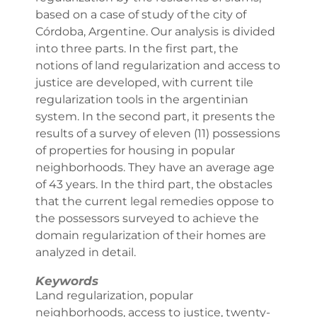
based on a case of study of the city of
Córdoba, Argentine. Our analysis is divided
into three parts. In the first part, the
notions of land regularization and access to
justice are developed, with current tile
regularization tools in the argentinian
system. In the second part, it presents the
results of a survey of eleven (11) possessions
of properties for housing in popular
neighborhoods. They have an average age
of 43 years. In the third part, the obstacles
that the current legal remedies oppose to
the possessors surveyed to achieve the
domain regularization of their homes are
analyzed in detail.
Keywords
Land regularization, popular
neighborhoods, access to justice, twenty-