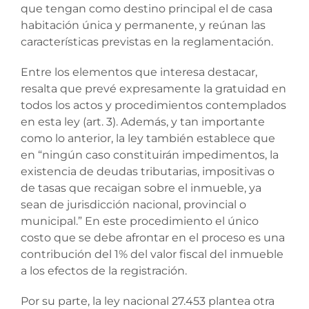
que tengan como destino principal el de casa
habitación única y permanente, y reúnan las
características previstas en la reglamentación.
Entre los elementos que interesa destacar,
resalta que prevé expresamente la gratuidad en
todos los actos y procedimientos contemplados
en esta ley (art. 3). Además, y tan importante
como lo anterior, la ley también establece que
en “ningún caso constituirán impedimentos, la
existencia de deudas tributarias, impositivas o
de tasas que recaigan sobre el inmueble, ya
sean de jurisdicción nacional, provincial o
municipal.” En este procedimiento el único
costo que se debe afrontar en el proceso es una
contribución del 1% del valor fiscal del inmueble
a los efectos de la registración.
Por su parte, la ley nacional 27.453 plantea otra