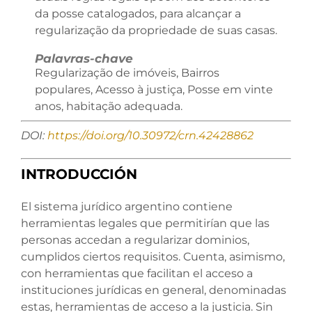
da posse catalogados, para alcançar a
regularização da propriedade de suas casas.
Palavras-chave
Regularização de imóveis, Bairros
populares, Acesso à justiça, Posse em vinte
anos, habitação adequada.
DOI:
https://doi.org/10.30972/crn.42428862
INTRODUCCIÓN
El sistema jurídico argentino contiene
herramientas legales que permitirían que las
personas accedan a regularizar dominios,
cumplidos ciertos requisitos. Cuenta, asimismo,
con herramientas que facilitan el acceso a
instituciones jurídicas en general, denominadas
estas, herramientas de acceso a la justicia. Sin