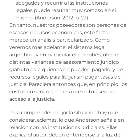
abogados y recurrir a las instituciones
legales puede resultar muy costoso en sí
mismo. (Anderson, 2012, p. 23)
En tanto, nuestros poseedores son personas de
escasos recursos económicos, este factor
merece un análisis particularizado. Como
veremos más adelante, el sistema legal
argentino, y en particular el cordobés, ofrece
distintas variantes de asesoramiento jurídico
gratuito para quienes no pueden pagarlo, y de
recursos legales para litigar sin pagar tasas de
justicia. Pareciera entonces que, en principio, los
costos no serían factores que obturasen su
acceso a la justicia.
Para comprender mejor la situación hay que
considerar, además, lo que Anderson señala en
relación con las instituciones judiciales. Ellas,
explica el autor, deben entenderse a la luz del