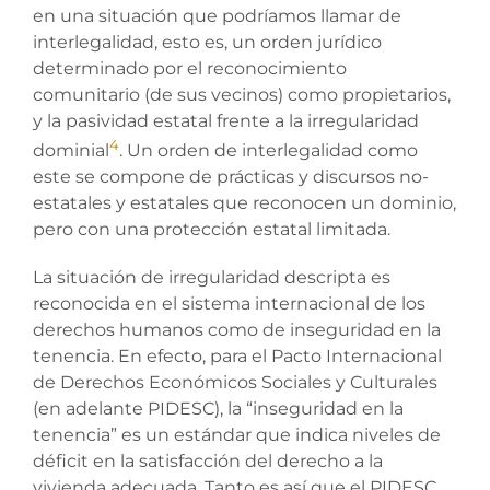
en una situación que podríamos llamar de
interlegalidad, esto es, un orden jurídico
determinado por el reconocimiento
comunitario (de sus vecinos) como propietarios,
y la pasividad estatal frente a la irregularidad
4
dominial
. Un orden de interlegalidad como
este se compone de prácticas y discursos no-
estatales y estatales que reconocen un dominio,
pero con una protección estatal limitada.
La situación de irregularidad descripta es
reconocida en el sistema internacional de los
derechos humanos como de inseguridad en la
tenencia. En efecto, para el Pacto Internacional
de Derechos Económicos Sociales y Culturales
(en adelante PIDESC), la “inseguridad en la
tenencia” es un estándar que indica niveles de
déficit en la satisfacción del derecho a la
vivienda adecuada. Tanto es así que el PIDESC,