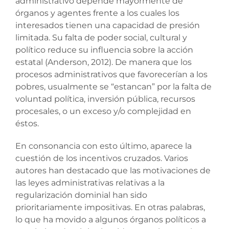
administrativo depende mayormente de
órganos y agentes frente a los cuales los
interesados tienen una capacidad de presión
limitada. Su falta de poder social, cultural y
político reduce su influencia sobre la acción
estatal (Anderson, 2012). De manera que los
procesos administrativos que favorecerían a los
pobres, usualmente se “estancan” por la falta de
voluntad política, inversión pública, recursos
procesales, o un exceso y/o complejidad en
éstos.
En consonancia con esto último, aparece la
cuestión de los incentivos cruzados. Varios
autores han destacado que las motivaciones de
las leyes administrativas relativas a la
regularización dominial han sido
prioritariamente impositivas. En otras palabras,
lo que ha movido a algunos órganos políticos a