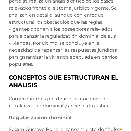
parte se realiza un análisis crítico de los casos
relevados frente al sistema jurídico vigente. Se
analizan en detalle, aunque con enfoque
estructural, los obstáculos que las reglas
vigentes oponen a los poseedores relevados
para alcanzar la regularización dominial de sus
viviendas. Por último, se concluye en la
necesidad de repensar las respuestas jurídicas
para garantizar la vivienda adecuada en barrios
populares.
CONCEPTOS QUE ESTRUCTURAN EL
ANÁLISIS
Comenzaremos por definir las nociones de
regularización dominial y acceso a la justicia.
Regularización dominial
2
Según Gustavo Bono, el saneamiento de títulos