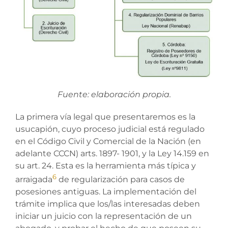
Fuente: elaboración propia.
La primera vía legal que presentaremos es la
usucapión, cuyo proceso judicial está regulado
en el Código Civil y Comercial de la Nación (en
adelante CCCN) arts. 1897- 1901, y la Ley 14.159 en
su art. 24. Esta es la herramienta más típica y
6
arraigada
de regularización para casos de
posesiones antiguas. La implementación del
trámite implica que los/las interesadas deben
iniciar un juicio con la representación de un