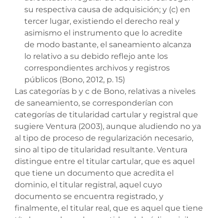
su respectiva causa de adquisición; y (c) en
tercer lugar, existiendo el derecho real y
asimismo el instrumento que lo acredite
de modo bastante, el saneamiento alcanza
lo relativo a su debido reflejo ante los
correspondientes archivos y registros
públicos (Bono, 2012, p. 15)
Las categorías b y c de Bono, relativas a niveles
de saneamiento, se corresponderían con
categorías de titularidad cartular y registral que
sugiere Ventura (2003), aunque aludiendo no ya
al tipo de proceso de regularización necesario,
sino al tipo de titularidad resultante. Ventura
distingue entre el titular cartular, que es aquel
que tiene un documento que acredita el
dominio, el titular registral, aquel cuyo
documento se encuentra registrado, y
finalmente, el titular real, que es aquel que tiene