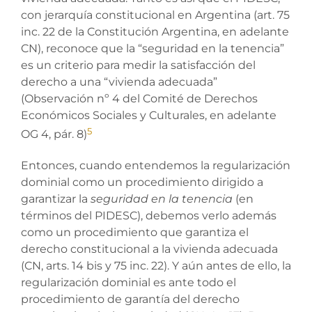
con jerarquía constitucional en Argentina (art. 75
inc. 22 de la Constitución Argentina, en adelante
CN), reconoce que la “seguridad en la tenencia”
es un criterio para medir la satisfacción del
derecho a una “vivienda adecuada”
(Observación nº 4 del Comité de Derechos
Económicos Sociales y Culturales, en adelante
5
OG 4, pár. 8)
Entonces, cuando entendemos la regularización
dominial como un procedimiento dirigido a
garantizar la
seguridad en la tenencia
(en
términos del PIDESC), debemos verlo además
como un procedimiento que garantiza el
derecho constitucional a la vivienda adecuada
(CN, arts. 14 bis y 75 inc. 22). Y aún antes de ello, la
regularización dominial es ante todo el
procedimiento de garantía del derecho