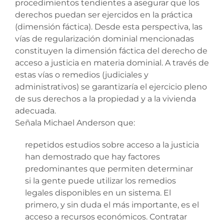
procedimientos tendientes a asegurar que los
derechos puedan ser ejercidos en la práctica
(dimensión fáctica). Desde esta perspectiva, las
vías de regularización dominial mencionadas
constituyen la dimensión fáctica del derecho de
acceso a justicia en materia dominial. A través de
estas vías o remedios (judiciales y
administrativos) se garantizaría el ejercicio pleno
de sus derechos a la propiedad y a la vivienda
adecuada.
Señala Michael Anderson que:
repetidos estudios sobre acceso a la justicia
han demostrado que hay factores
predominantes que permiten determinar
si la gente puede utilizar los remedios
legales disponibles en un sistema. El
primero, y sin duda el más importante, es el
acceso a recursos económicos. Contratar