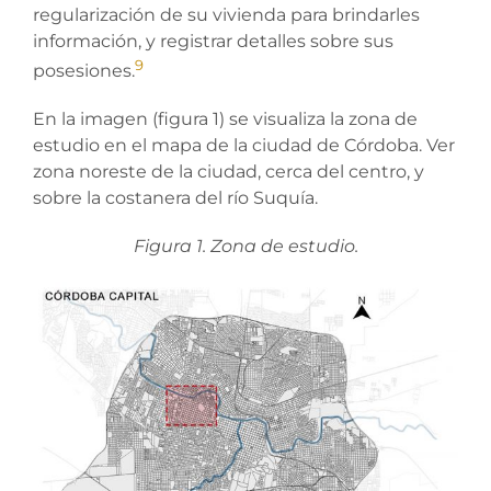
regularización de su vivienda para brindarles
información, y registrar detalles sobre sus
9
posesiones.
En la imagen (figura 1) se visualiza la zona de
estudio en el mapa de la ciudad de Córdoba. Ver
zona noreste de la ciudad, cerca del centro, y
sobre la costanera del río Suquía.
Figura 1. Zona de estudio.