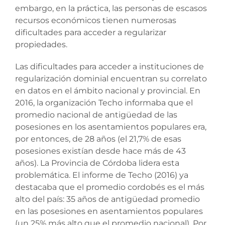
embargo, en la práctica, las personas de escasos
recursos económicos tienen numerosas
dificultades para acceder a regularizar
propiedades.
Las dificultades para acceder a instituciones de
regularización dominial encuentran su correlato
en datos en el ámbito nacional y provincial. En
2016, la organización Techo informaba que el
promedio nacional de antigüedad de las
posesiones en los asentamientos populares era,
por entonces, de 28 años (el 21,7% de esas
posesiones existían desde hace más de 43
años). La Provincia de Córdoba lidera esta
problemática. El informe de Techo (2016) ya
destacaba que el promedio cordobés es el más
alto del país: 35 años de antigüedad promedio
en las posesiones en asentamientos populares
(un 25% más alto que el promedio nacional). Por