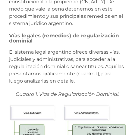
constitucional a la propiedad (CN, Art 17). De
modo que vale la pena detenernos en este
procedimiento y sus principales remedios en el
sistema jurídico argentino.
Vías legales (remedios) de regularización
dominial
El sistema legal argentino ofrece diversas vías,
judiciales y administrativas, para acceder a la
regularización dominial o sanear títulos. Aquí las
presentamos gráficamente (cuadro 1), para
luego analizarlas en detalle.
Cuadro 1. Vías de Regularización Dominial.