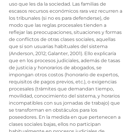
uso que les da la sociedad. Las familias de
escasos recursos económicos rara vez recurren a
los tribunales (si no es para defenderse), de
modo que las reglas procesales tienden a
reflejar las preocupaciones, situaciones y formas
de conflictos de otras clases sociales, aquellas
que sí son usuarias habituales del sistema
(Anderson, 2012; Galanter, 2001). Ello explicaría
que en los procesos judiciales, además de tasas
de justicia y honorarios de abogados, se
impongan otros costos (honorario de expertos,
requisitos de pagos previos, etc.), o exigencias
procesales (trámites que demandan tiempo,
movilidad, conocimiento del sistema, y horarios
incompatibles con sus jornadas de trabajo) que
se transforman en obstáculos para los
poseedores. En la medida en que pertenecen a
clases sociales bajas, ellos no participan
habitualmente en procesos judiciales de