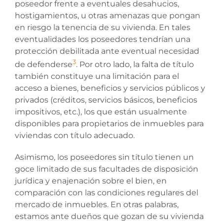
poseedor frente a eventuales desahucios,
hostigamientos, u otras amenazas que pongan
en riesgo la tenencia de su vivienda. En tales
eventualidades los poseedores tendrían una
protección debilitada ante eventual necesidad
3
de defenderse
. Por otro lado, la falta de título
también constituye una limitación para el
acceso a bienes, beneficios y servicios públicos y
privados (créditos, servicios básicos, beneficios
impositivos, etc.), los que están usualmente
disponibles para propietarios de inmuebles para
viviendas con título adecuado.
Asimismo, los poseedores sin título tienen un
goce limitado de sus facultades de disposición
jurídica y enajenación sobre el bien, en
comparación con las condiciones regulares del
mercado de inmuebles. En otras palabras,
estamos ante dueños que gozan de su vivienda