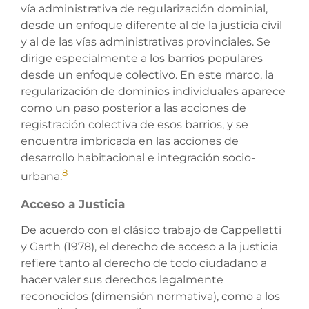
vía administrativa de regularización dominial,
desde un enfoque diferente al de la justicia civil
y al de las vías administrativas provinciales. Se
dirige especialmente a los barrios populares
desde un enfoque colectivo. En este marco, la
regularización de dominios individuales aparece
como un paso posterior a las acciones de
registración colectiva de esos barrios, y se
encuentra imbricada en las acciones de
desarrollo habitacional e integración socio-
8
urbana.
Acceso a Justicia
De acuerdo con el clásico trabajo de Cappelletti
y Garth (1978), el derecho de acceso a la justicia
refiere tanto al derecho de todo ciudadano a
hacer valer sus derechos legalmente
reconocidos (dimensión normativa), como a los