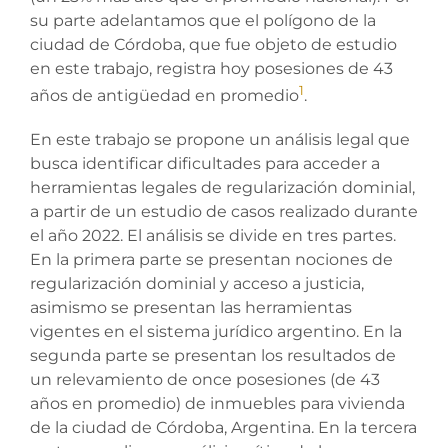
su parte adelantamos que el polígono de la
ciudad de Córdoba, que fue objeto de estudio
en este trabajo, registra hoy posesiones de 43
1
años de antigüedad en promedio
.
En este trabajo se propone un análisis legal que
busca identificar dificultades para acceder a
herramientas legales de regularización dominial,
a partir de un estudio de casos realizado durante
el año 2022. El análisis se divide en tres partes.
En la primera parte se presentan nociones de
regularización dominial y acceso a justicia,
asimismo se presentan las herramientas
vigentes en el sistema jurídico argentino. En la
segunda parte se presentan los resultados de
un relevamiento de once posesiones (de 43
años en promedio) de inmuebles para vivienda
de la ciudad de Córdoba, Argentina. En la tercera