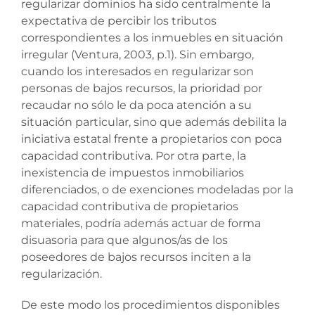
regularizar dominios ha sido centralmente la
expectativa de percibir los tributos
correspondientes a los inmuebles en situación
irregular (Ventura, 2003, p.1). Sin embargo,
cuando los interesados en regularizar son
personas de bajos recursos, la prioridad por
recaudar no sólo le da poca atención a su
situación particular, sino que además debilita la
iniciativa estatal frente a propietarios con poca
capacidad contributiva. Por otra parte, la
inexistencia de impuestos inmobiliarios
diferenciados, o de exenciones modeladas por la
capacidad contributiva de propietarios
materiales, podría además actuar de forma
disuasoria para que algunos/as de los
poseedores de bajos recursos inciten a la
regularización.
De este modo los procedimientos disponibles