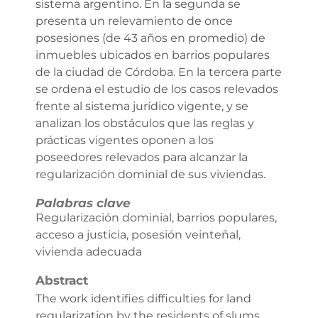
sistema argentino. En la segunda se
presenta un relevamiento de once
posesiones (de 43 años en promedio) de
inmuebles ubicados en barrios populares
de la ciudad de Córdoba. En la tercera parte
se ordena el estudio de los casos relevados
frente al sistema jurídico vigente, y se
analizan los obstáculos que las reglas y
prácticas vigentes oponen a los
poseedores relevados para alcanzar la
regularización dominial de sus viviendas.
Palabras clave
Regularización dominial, barrios populares,
acceso a justicia, posesión veinteñal,
vivienda adecuada
Abstract
The work identifies difficulties for land
regularization by the residents of slums,