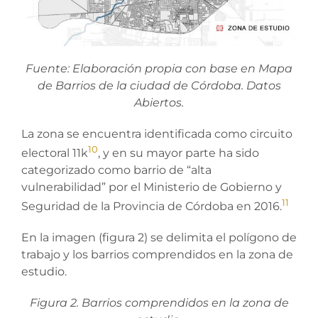
Fuente: Elaboración propia con base en Mapa
de Barrios de la ciudad de Córdoba. Datos
Abiertos.
La zona se encuentra identificada como circuito
10
electoral 11k
, y en su mayor parte ha sido
categorizado como barrio de “alta
vulnerabilidad” por el Ministerio de Gobierno y
11
Seguridad de la Provincia de Córdoba en 2016.
En la imagen (figura 2) se delimita el polígono de
trabajo y los barrios comprendidos en la zona de
estudio.
Figura 2. Barrios comprendidos en la zona de