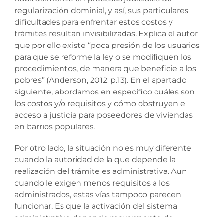
regularización dominial, y así, sus particulares
dificultades para enfrentar estos costos y
trámites resultan invisibilizadas. Explica el autor
que por ello existe “poca presión de los usuarios
para que se reforme la ley o se modifiquen los
procedimientos, de manera que beneficie a los
pobres” (Anderson, 2012, p.13). En el apartado
siguiente, abordamos en específico cuáles son
los costos y/o requisitos y cómo obstruyen el
acceso a justicia para poseedores de viviendas
en barrios populares.
Por otro lado, la situación no es muy diferente
cuando la autoridad de la que depende la
realización del trámite es administrativa. Aun
cuando le exigen menos requisitos a los
administrados, estas vías tampoco parecen
funcionar. Es que la activación del sistema