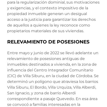
para la regularización dominial, sus motivaciones
y exigencias, y el contexto impositivo de la
propiedad inmueble generan un desigual
acceso a la justicia para garantizar los derechos
de aquellos a quienes la ley reconoce como
propietarios materiales de sus viviendas.
RELEVAMIENTO DE POSESIONES
Entre mayo y junio de 2022 se llevó adelante un
relevamiento de posesiones antiguas de
inmuebles destinados a vivienda, en la zona de
influencia del Centro Integrador Comunitario
(CIC) de Villa Siburu, en la ciudad de Córdoba. Se
determinó un polígono que atraviesa los barrios
Villa Siburu, El Bordo, Villa Urquiza, Villa Alberdi,
San Ignacio, y zona de barrio Alberdi
correspondiente a pasaje Quevedo. En esa área
se convocó a familias interesadas en la