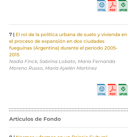
7 |
El rol de la política urbana de suelo y vivienda en
el proceso de expansión en dos ciudades
fueguinas (Argentina) durante el período 2005-
2015
Nadia Finck, Sabrina Lobato, María Fernanda
Moreno Russo, María Ayelén Martinez
Artículos de Fondo