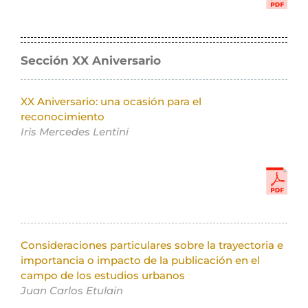
Sección XX Aniversario
XX Aniversario: una ocasión para el
reconocimiento
Iris Mercedes Lentini
Consideraciones particulares sobre la trayectoria e
importancia o impacto de la publicación en el
campo de los estudios urbanos
Juan Carlos Etulain