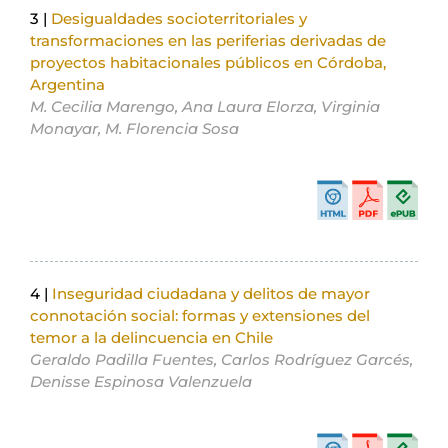
3 |
Desigualdades socioterritoriales y
transformaciones en las periferias derivadas de
proyectos habitacionales públicos en Córdoba,
Argentina
M. Cecilia Marengo, Ana Laura Elorza, Virginia
Monayar, M. Florencia Sosa
4 |
Inseguridad ciudadana y delitos de mayor
connotación social: formas y extensiones del
temor a la delincuencia en Chile
Geraldo Padilla Fuentes, Carlos Rodríguez Garcés,
Denisse Espinosa Valenzuela