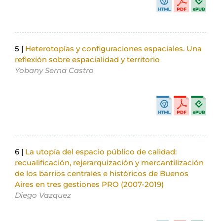
5 |
Heterotopías y configuraciones espaciales. Una
reflexión sobre espacialidad y territorio
Yobany Serna Castro
6 |
La utopía del espacio público de calidad:
recualificación, rejerarquización y mercantilización
de los barrios centrales e históricos de Buenos
Aires en tres gestiones PRO (2007-2019)
Diego Vazquez