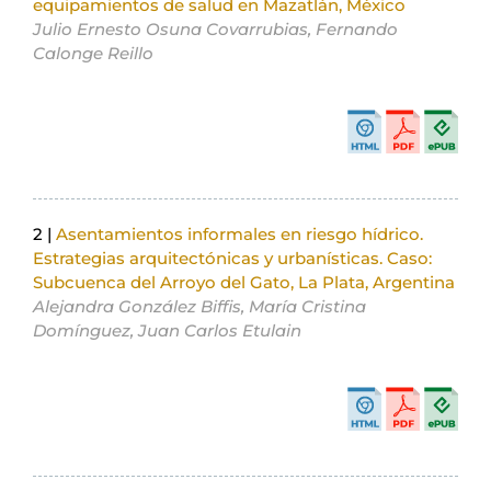
equipamientos de salud en Mazatlán, México
Julio Ernesto Osuna Covarrubias, Fernando
Calonge Reillo
2 |
Asentamientos informales en riesgo hídrico.
Estrategias arquitectónicas y urbanísticas. Caso:
Subcuenca del Arroyo del Gato, La Plata, Argentina
Alejandra González Biffis, María Cristina
Domínguez, Juan Carlos Etulain