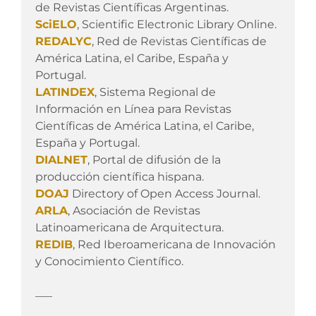
de Revistas Científicas Argentinas.
SciELO
, Scientific Electronic Library Online.
REDALYC
, Red de Revistas Científicas de
América Latina, el Caribe, España y
Portugal.
LATINDEX
, Sistema Regional de
Información en Línea para Revistas
Científicas de América Latina, el Caribe,
España y Portugal.
DIALNET
, Portal de difusión de la
producción científica hispana.
DOAJ
Directory of Open Access Journal.
ARLA
, Asociación de Revistas
Latinoamericana de Arquitectura.
REDIB
, Red Iberoamericana de Innovación
y Conocimiento Científico.
___