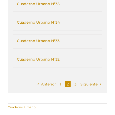
Cuaderno Urbano Nº35
Cuaderno Urbano Nº34
Cuaderno Urbano Nº33
Cuaderno Urbano Nº32
Anterior
1
2
3
Siguiente
Cuaderno Urbano