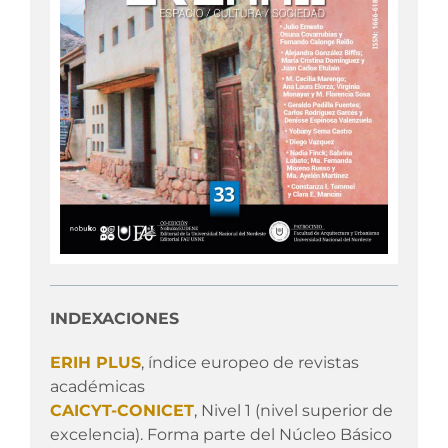
INDEXACIONES
ERIH PLUS
, índice europeo de revistas
académicas
CAICYT-CONICET
, Nivel 1 (nivel superior de
excelencia). Forma parte del Núcleo Básico