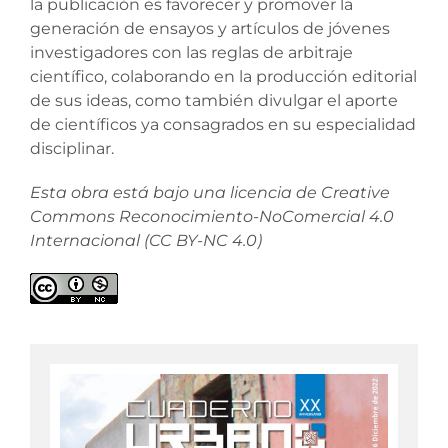
la publicación es favorecer y promover la
generación de ensayos y artículos de jóvenes
investigadores con las reglas de arbitraje
científico, colaborando en la producción editorial
de sus ideas, como también divulgar el aporte
de científicos ya consagrados en su especialidad
disciplinar.
Esta obra está bajo una licencia de Creative
Commons Reconocimiento-NoComercial 4.0
Internacional (CC BY-NC 4.0)