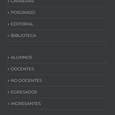
CARRERAS
POSGRADO
EDITORIAL
BIBLIOTECA
ALUMNOS
DOCENTES
NO DOCENTES
EGRESADOS
INGRESANTES