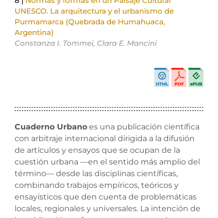
8 |
Normas y formas en un Paisaje Cultural
UNESCO. La arquitectura y el urbanismo de
Purmamarca (Quebrada de Humahuaca,
Argentina)
Constanza I. Tommei, Clara E. Mancini
Cuaderno Urbano
es una publicación científica
con arbitraje internacional dirigida a la difusión
de artículos y ensayos que se ocupan de la
cuestión urbana —en el sentido más amplio del
término— desde las disciplinas científicas,
combinando trabajos empíricos, teóricos y
ensayísticos que den cuenta de problemáticas
locales, regionales y universales. La intención de