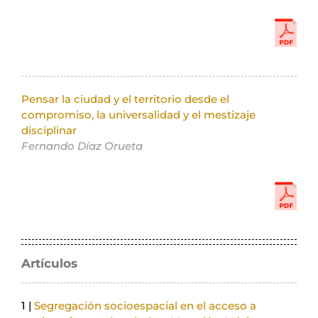
Pensar la ciudad y el territorio desde el
compromiso, la universalidad y el mestizaje
disciplinar
Fernando Díaz Orueta
Artículos
1 |
Segregación socioespacial en el acceso a