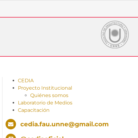
CEDIA
Proyecto Institucional
Quiénes somos
Laboratorio de Medios
Capacitación
cedia.fau.unne@gmail.com