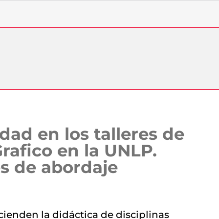
dad en los talleres de
rafico en la UNLP.
es de abordaje
cienden la didáctica de disciplinas