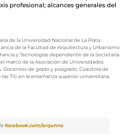
xis profesional; alcances generales del
ria de la Universidad Nacional de La Plata.
ancia de la Facultad de Arquitectura y Urbanismo
stancia y Tecnologías dependiente de la Secretaría
l marco de la Asociación de Universidades
. Docentes de grado y posgrado. Coautora de
las TIC en la enseñanza superior universitaria.
de
facebook.com/arqunne