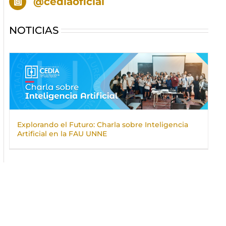
@cediaoficial
NOTICIAS
Explorando el Futuro: Charla sobre Inteligencia
Artificial en la FAU UNNE