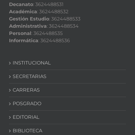
Decanato
: 3624488531
Académica
: 3624488532
Gestión Estudio
: 3624488533
Administrativa
: 3624488534
Personal
: 3624488535
Informática
: 3624488536
INSTITUCIONAL
SECRETARIAS
CARRERAS
POSGRADO
EDITORIAL
BIBLIOTECA