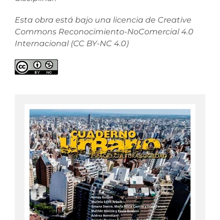
Esta obra está bajo una licencia de Creative
Commons Reconocimiento-NoComercial 4.0
Internacional (CC BY-NC 4.0)