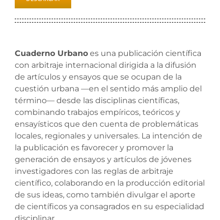
Cuaderno Urbano
es una publicación científica
con arbitraje internacional dirigida a la difusión
de artículos y ensayos que se ocupan de la
cuestión urbana —en el sentido más amplio del
término— desde las disciplinas científicas,
combinando trabajos empíricos, teóricos y
ensayísticos que den cuenta de problemáticas
locales, regionales y universales. La intención de
la publicación es favorecer y promover la
generación de ensayos y artículos de jóvenes
investigadores con las reglas de arbitraje
científico, colaborando en la producción editorial
de sus ideas, como también divulgar el aporte
de científicos ya consagrados en su especialidad
disciplinar.