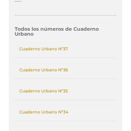
Todos los números de Cuaderno
Urbano
Cuaderno Urbano Nº37
Cuaderno Urbano Nº36
Cuaderno Urbano Nº35
Cuaderno Urbano Nº34