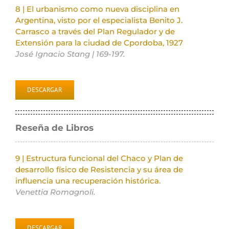
8 | El urbanismo como nueva disciplina en
Argentina, visto por el especialista Benito J.
Carrasco a través del Plan Regulador y de
Extensión para la ciudad de Cpordoba, 1927
José Ignacio Stang | 169-197.
DESCARGAR
Reseña de Libros
9 | Estructura funcional del Chaco y Plan de
desarrollo físico de Resistencia y su área de
influencia una recuperación histórica.
Venettia Romagnoli.
DESCARGAR