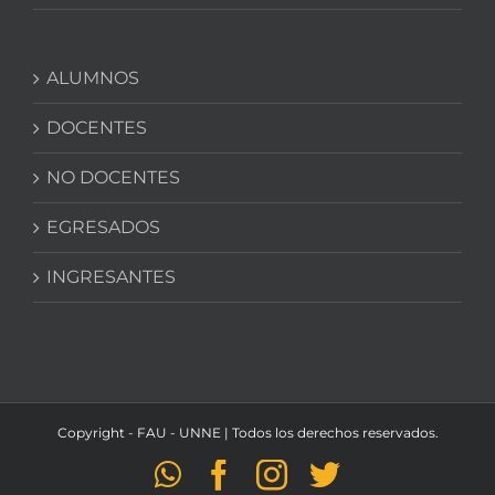
ALUMNOS
DOCENTES
NO DOCENTES
EGRESADOS
INGRESANTES
Copyright - FAU - UNNE | Todos los derechos reservados.
WhatsApp
Facebook
Instagram
Twitter