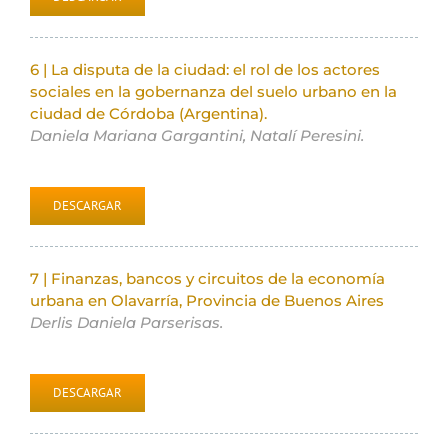
6 | La disputa de la ciudad: el rol de los actores
sociales en la gobernanza del suelo urbano en la
ciudad de Córdoba (Argentina).
Daniela Mariana Gargantini, Natalí Peresini.
DESCARGAR
7 |
Finanzas, bancos y circuitos de la economía
urbana en Olavarría, Provincia de Buenos Aires
Derlis Daniela Parserisas.
DESCARGAR