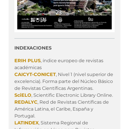
INDEXACIONES
ERIH PLUS
, índice europeo de revistas
académicas
CAICYT-CONICET
, Nivel 1 (nivel superior de
excelencia). Forma parte del Núcleo Básico
de Revistas Científicas Argentinas.
SciELO
, Scientific Electronic Library Online.
REDALYC
, Red de Revistas Científicas de
América Latina, el Caribe, España y
Portugal.
LATINDEX
, Sistema Regional de