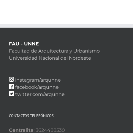
FAU - UNNE
Facultad de Arquitectura y Urbanismo
Universidad Nacional del Nordeste
instagram/arqunne
facebook/arqunne
twitter.com/arqunne
CONTACTOS TELEFÓNICOS
Centralita
: 3624488530