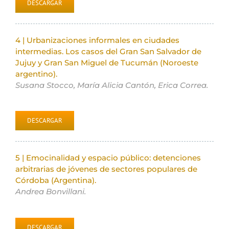
DESCARGAR
4 | Urbanizaciones informales en ciudades
intermedias. Los casos del Gran San Salvador de
Jujuy y Gran San Miguel de Tucumán (Noroeste
argentino).
Susana Stocco, María Alicia Cantón, Erica Correa.
DESCARGAR
5 | Emocinalidad y espacio público: detenciones
arbitrarias de jóvenes de sectores populares de
Córdoba (Argentina).
Andrea Bonvillani.
DESCARGAR