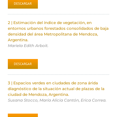
DESCARGAR
2 | Estimación del índice de vegetación, en
entornos urbanos forestados consolidados de baja
densidad del área Metropolitana de Mendoza,
Argentina.
Mariela Edith Arboit.
DESCARGAR
3 | Espacios verdes en ciudades de zona árida
diagnóstico de la situación actual de plazas de la
ciudad de Mendoza, Argentina.
Susana Stocco, María Alicia Cantón, Erica Correa.