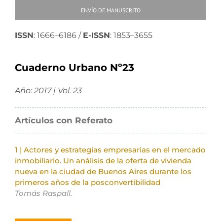
ENVÍO DE MANUSCRITO
ISSN
: 1666–6186 /
E-ISSN
: 1853–3655
Cuaderno Urbano Nº23
Año: 2017 | Vol. 23
Artículos con Referato
1 | Actores y estrategias empresarias en el mercado
inmobiliario. Un análisis de la oferta de vivienda
nueva en la ciudad de Buenos Aires durante los
primeros años de la posconvertibilidad
Tomás Raspall.