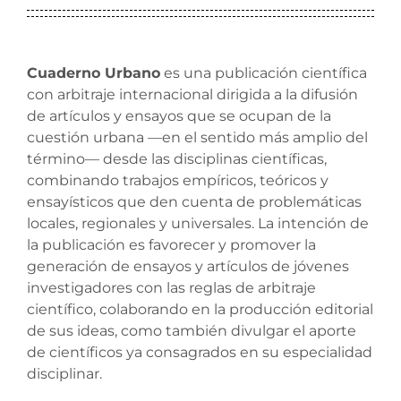
Cuaderno Urbano
es una publicación científica
con arbitraje internacional dirigida a la difusión
de artículos y ensayos que se ocupan de la
cuestión urbana —en el sentido más amplio del
término— desde las disciplinas científicas,
combinando trabajos empíricos, teóricos y
ensayísticos que den cuenta de problemáticas
locales, regionales y universales. La intención de
la publicación es favorecer y promover la
generación de ensayos y artículos de jóvenes
investigadores con las reglas de arbitraje
científico, colaborando en la producción editorial
de sus ideas, como también divulgar el aporte
de científicos ya consagrados en su especialidad
disciplinar.