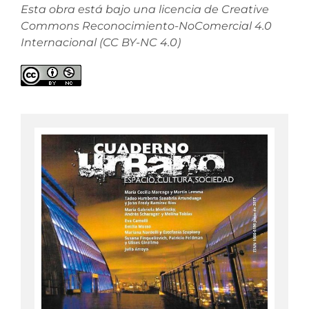
Esta obra está bajo una licencia de Creative
Commons Reconocimiento-NoComercial 4.0
Internacional (CC BY-NC 4.0)