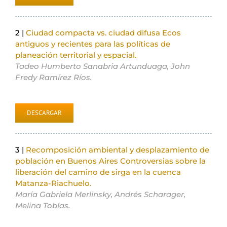
2 |
Ciudad compacta vs. ciudad difusa Ecos
antiguos y recientes para las políticas de
planeación territorial y espacial.
Tadeo Humberto Sanabria Artunduaga, John
Fredy Ramírez Ríos.
DESCARGAR
3 |
Recomposición ambiental y desplazamiento de
población en Buenos Aires Controversias sobre la
liberación del camino de sirga en la cuenca
Matanza-Riachuelo.
María Gabriela Merlinsky, Andrés Scharager,
Melina Tobías.