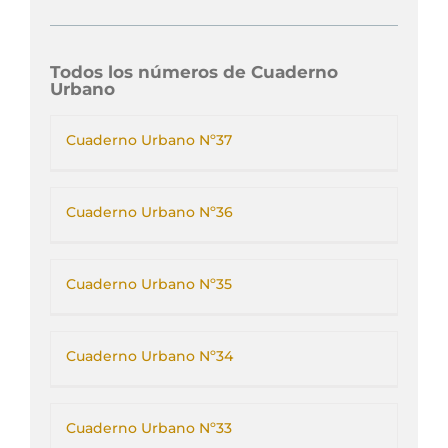
Todos los números de Cuaderno
Urbano
Cuaderno Urbano Nº37
Cuaderno Urbano Nº36
Cuaderno Urbano Nº35
Cuaderno Urbano Nº34
Cuaderno Urbano Nº33