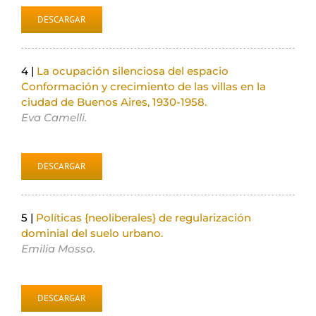
DESCARGAR
4 |
La ocupación silenciosa del espacio
Conformación y crecimiento de las villas en la
ciudad de Buenos Aires, 1930-1958.
Eva Camelli.
DESCARGAR
5 |
Políticas {neoliberales} de regularización
dominial del suelo urbano.
Emilia Mosso.
DESCARGAR