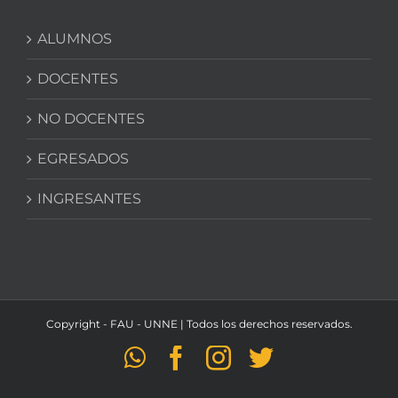
ALUMNOS
DOCENTES
NO DOCENTES
EGRESADOS
INGRESANTES
Copyright - FAU - UNNE | Todos los derechos reservados.
WhatsApp
Facebook
Instagram
Twitter