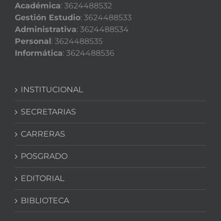
Académica
: 3624488532
Gestión Estudio
: 3624488533
Administrativa
: 3624488534
Personal
: 3624488535
Informática
: 3624488536
INSTITUCIONAL
SECRETARIAS
CARRERAS
POSGRADO
EDITORIAL
BIBLIOTECA