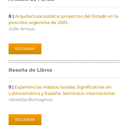
8 |
Arquitectura pública: proyectos del Estado en la
poscrisis argentina de 2001.
Julio Arroyo.
DESCARGAR
Reseña de Libros
9 |
Experiencias Habitacionales Significativas en
Latinoamérica y España. Seminario Internacional.
Venettia Romagnoli.
DESCARGAR