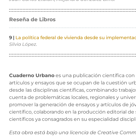
Reseña de Libros
9 |
La política federal de vivienda desde su implementac
Silvia López.
Cuaderno Urbano
es una publicación científica con a
artículos y ensayos que se ocupan de la cuestión u
desde las disciplinas científicas, combinando trabajo
cuenta de problemáticas locales, regionales y univers
promover la generación de ensayos y artículos de jóv
científico, colaborando en la producción editorial d
científicos ya consagrados en su especialidad discipl
Esta obra está bajo una licencia de Creative Co