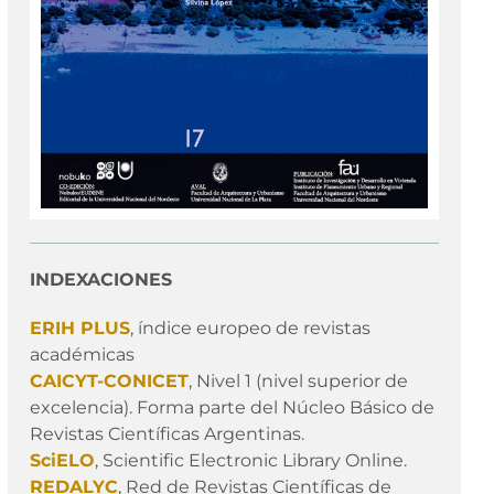
INDEXACIONES
ERIH PLUS
, índice europeo de revistas
académicas
CAICYT-CONICET
, Nivel 1 (nivel superior de
excelencia). Forma parte del Núcleo Básico de
Revistas Científicas Argentinas.
SciELO
, Scientific Electronic Library Online.
REDALYC
, Red de Revistas Científicas de