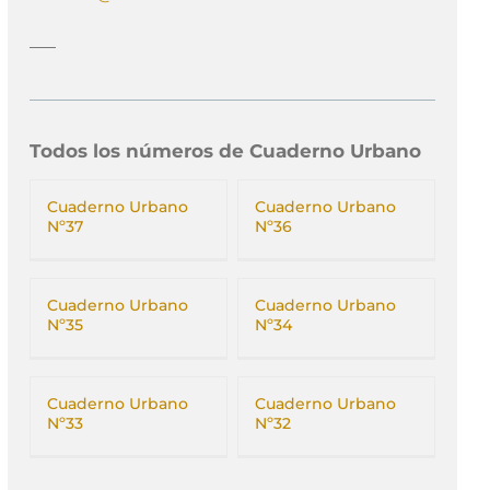
___
Todos los números de Cuaderno Urbano
Cuaderno Urbano
Cuaderno Urbano
Nº37
Nº36
Cuaderno Urbano
Cuaderno Urbano
Nº35
Nº34
Cuaderno Urbano
Cuaderno Urbano
Nº33
Nº32