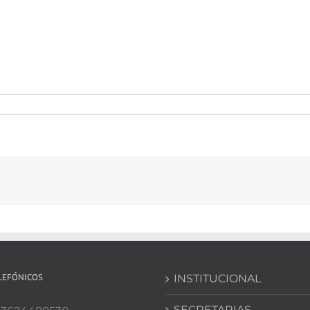
LEFÓNICOS
INSTITUCIONAL
SECRETARIAS